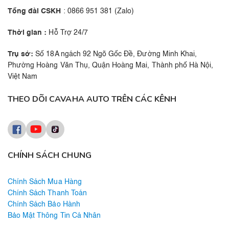
Tổng đài CSKH
: 0866 951 381 (Zalo)
Thời gian :
Hỗ Trợ 24/7
Trụ sở:
Số 18A ngách 92 Ngõ Gốc Đề, Đường Minh Khai,
Phường Hoàng Văn Thụ, Quận Hoàng Mai, Thành phố Hà Nội,
Việt Nam
THEO DÕI CAVAHA AUTO TRÊN CÁC KÊNH
CHÍNH SÁCH CHUNG
Chính Sách Mua Hàng
Chính Sách Thanh Toán
Chính Sách Bảo Hành
Bảo Mật Thông Tin Cá Nhân