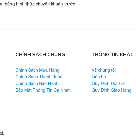
oán bằng hình thức chuyển khoản trước
CHÍNH SÁCH CHUNG
THÔNG TIN KHÁC
Chính Sách Mua Hàng
Về chúng tôi
Chính Sách Thanh Toán
Liên hệ
Chính Sách Bảo Hành
Quy Định Đổi Trả
Bảo Mật Thông Tin Cá Nhân
Quy Định Giao Hàng
i,