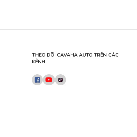
THEO DÕI CAVAHA AUTO TRÊN CÁC
KÊNH