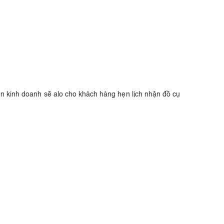
ên kinh doanh sẽ alo cho khách hàng hẹn lịch nhận đồ cụ