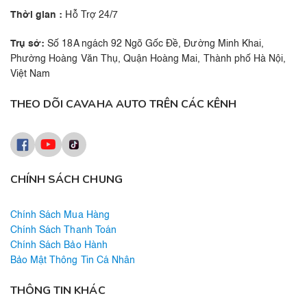
Thời gian :
Hỗ Trợ 24/7
Trụ sở:
Số 18A ngách 92 Ngõ Gốc Đề, Đường Minh Khai,
Phường Hoàng Văn Thụ, Quận Hoàng Mai, Thành phố Hà Nội,
Việt Nam
THEO DÕI CAVAHA AUTO TRÊN CÁC KÊNH
CHÍNH SÁCH CHUNG
Chính Sách Mua Hàng
Chính Sách Thanh Toán
Chính Sách Bảo Hành
Bảo Mật Thông Tin Cá Nhân
THÔNG TIN KHÁC