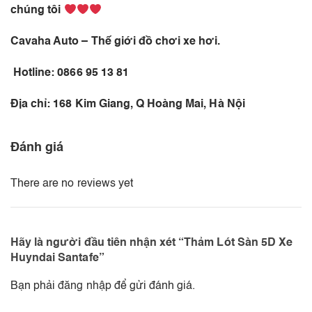
chúng tôi
Cavaha Auto – Thế giới đồ chơi xe hơi.
Hotline: 0866 95 13 81
Địa chỉ: 168 Kim Giang, Q Hoàng Mai, Hà Nội
Đánh giá
There are no reviews yet
Hãy là người đầu tiên nhận xét “Thảm Lót Sàn 5D Xe
Huyndai Santafe”
Bạn phải
đăng nhập
để gửi đánh giá.