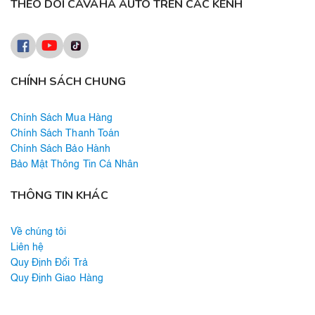
THEO DÕI CAVAHA AUTO TRÊN CÁC KÊNH
CHÍNH SÁCH CHUNG
Chính Sách Mua Hàng
Chính Sách Thanh Toán
Chính Sách Bảo Hành
Bảo Mật Thông Tin Cá Nhân
THÔNG TIN KHÁC
Về chúng tôi
Liên hệ
Quy Định Đổi Trả
Quy Định Giao Hàng