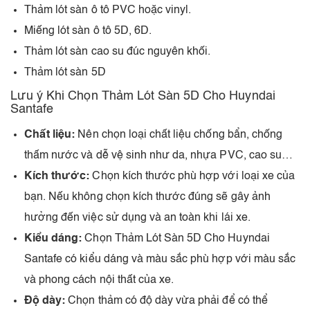
Thảm lót sàn ô tô PVC hoặc vinyl.
Miếng lót sàn ô tô 5D, 6D.
Thảm lót sàn cao su đúc nguyên khối.
Thảm lót sàn 5D
Lưu ý Khi Chọn Thảm Lót Sàn 5D Cho Huyndai
Santafe
Chất liệu:
Nên chọn loại chất liệu chống bẩn, chống
thấm nước và dễ vệ sinh như da, nhựa PVC, cao su…
Kích thước:
Chọn kích thước phù hợp với loại xe của
bạn. Nếu không chọn kích thước đúng sẽ gây ảnh
hưởng đến việc sử dụng và an toàn khi lái xe.
Kiểu dáng:
Chọn Thảm Lót Sàn 5D Cho Huyndai
Santafe có kiểu dáng và màu sắc phù hợp với màu sắc
và phong cách nội thất của xe.
Độ dày:
Chọn thảm có độ dày vừa phải để có thể