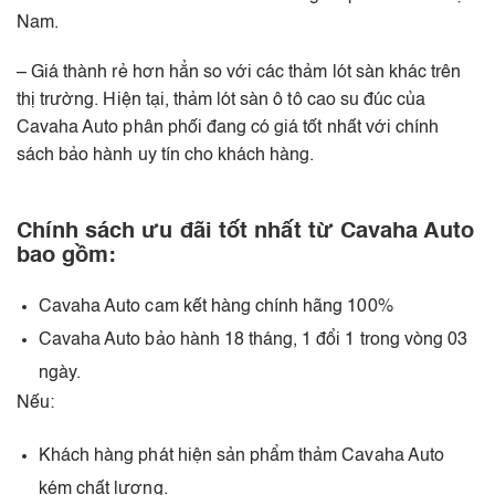
Nam.
– Giá thành rẻ hơn hẳn so với các thảm lót sàn khác trên
thị trường. Hiện tại, thảm lót sàn ô tô cao su đúc của
Cavaha Auto phân phối đang có giá tốt nhất với chính
sách bảo hành uy tín cho khách hàng.
Chính sách ưu đãi tốt nhất từ Cavaha Auto
bao gồm:
Cavaha Auto cam kết hàng chính hãng 100%
Cavaha Auto bảo hành 18 tháng, 1 đổi 1 trong vòng 03
ngày.
Nếu:
Khách hàng phát hiện sản phẩm thảm Cavaha Auto
kém chất lượng.