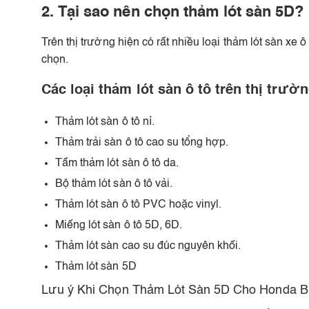
2. Tại sao nên chọn thảm lót sàn 5D?
Trên thị trường hiện có rất nhiều loại thảm lót sàn xe
chọn.
Các loại thảm lót sàn ô tô trên thị trườn
Thảm lót sàn ô tô nỉ.
Thảm trải sàn ô tô cao su tổng hợp.
Tấm thảm lót sàn ô tô da.
Bộ thảm lót sàn ô tô vải.
Thảm lót sàn ô tô PVC hoặc vinyl.
Miếng lót sàn ô tô 5D, 6D.
Thảm lót sàn cao su đúc nguyên khối.
Thảm lót sàn 5D
Lưu ý Khi Chọn Thảm Lót Sàn 5D Cho Honda 