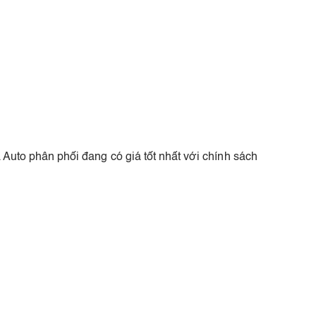
a Auto phân phối đang có giá tốt nhất với chính sách