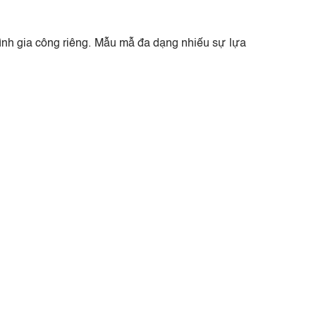
trình gia công riêng. Mẫu mẫ đa dạng nhiếu sự lựa