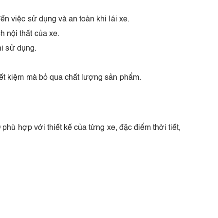
 việc sử dụng và an toàn khi lái xe.
nội thất của xe.
hi sử dụng.
ết kiệm mà bỏ qua chất lượng sản phẩm.
 hợp với thiết kế của từng xe, đặc điểm thời tiết,