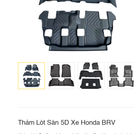
Thảm Lót Sàn 5D Xe Honda BRV