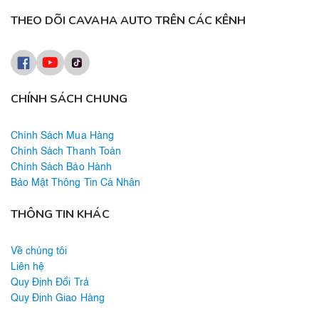
THEO DÕI CAVAHA AUTO TRÊN CÁC KÊNH
CHÍNH SÁCH CHUNG
Chính Sách Mua Hàng
Chính Sách Thanh Toán
Chính Sách Bảo Hành
Bảo Mật Thông Tin Cá Nhân
THÔNG TIN KHÁC
Về chúng tôi
Liên hệ
Quy Định Đổi Trả
Quy Định Giao Hàng