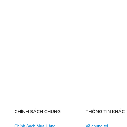
CHÍNH SÁCH CHUNG
THÔNG TIN KHÁC
Chính Sách Mua Hàng
Về chúng tôi