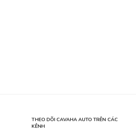
THEO DÕI CAVAHA AUTO TRÊN CÁC
KÊNH