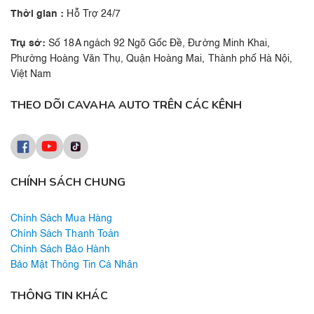
Thời gian :
Hỗ Trợ 24/7
Trụ sở:
Số 18A ngách 92 Ngõ Gốc Đề, Đường Minh Khai,
Phường Hoàng Văn Thụ, Quận Hoàng Mai, Thành phố Hà Nội,
Việt Nam
THEO DÕI CAVAHA AUTO TRÊN CÁC KÊNH
CHÍNH SÁCH CHUNG
Chính Sách Mua Hàng
Chính Sách Thanh Toán
Chính Sách Bảo Hành
Bảo Mật Thông Tin Cá Nhân
THÔNG TIN KHÁC