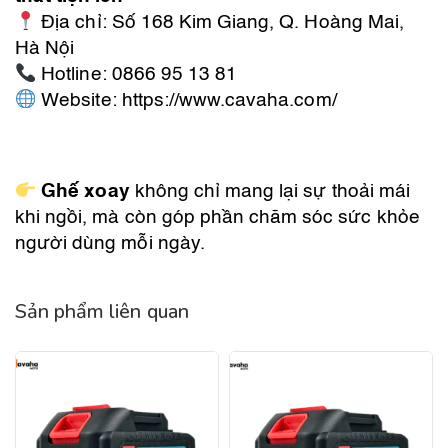
Địa chỉ: Số 168 Kim Giang, Q. Hoàng Mai,
Hà Nội
Hotline: 0866 95 13 81
Website:
https://www.cavaha.com/
Ghế xoay
không chỉ mang lại sự thoải mái
khi ngồi, mà còn góp phần chăm sóc sức khỏe
người dùng mỗi ngày.
Sản phẩm liên quan