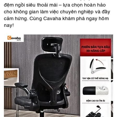
đệm ngồi siêu thoải mái – lựa chọn hoàn hảo
cho không gian làm việc chuyên nghiệp và đầy
cảm hứng. Cùng Cavaha khám phá ngay hôm
nay!