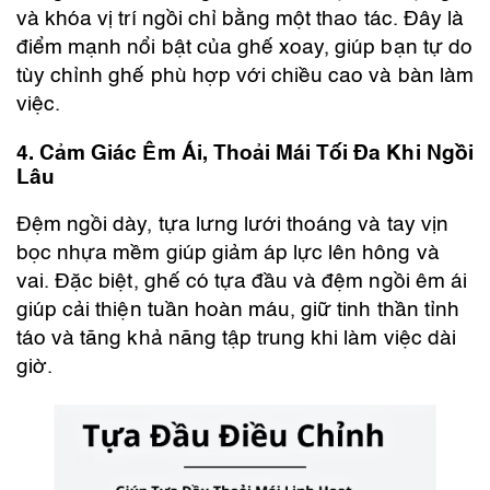
và khóa vị trí ngồi chỉ bằng một thao tác. Đây là
điểm mạnh nổi bật của ghế xoay, giúp bạn tự do
tùy chỉnh ghế phù hợp với chiều cao và bàn làm
việc.
4. Cảm Giác Êm Ái, Thoải Mái Tối Đa Khi Ngồi
Lâu
Đệm ngồi dày, tựa lưng lưới thoáng và tay vịn
bọc nhựa mềm giúp giảm áp lực lên hông và
vai. Đặc biệt, ghế có tựa đầu và đệm ngồi êm ái
giúp cải thiện tuần hoàn máu, giữ tinh thần tỉnh
táo và tăng khả năng tập trung khi làm việc dài
giờ.