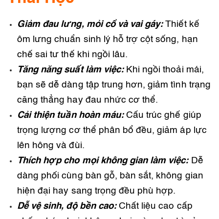
Giảm đau lưng, mỏi cổ và vai gáy:
Thiết kế
ôm lưng chuẩn sinh lý hỗ trợ cột sống, hạn
chế sai tư thế khi ngồi lâu.
Tăng năng suất làm việc:
Khi ngồi thoải mái,
bạn sẽ dễ dàng tập trung hơn, giảm tình trạng
căng thẳng hay đau nhức cơ thể.
Cải thiện tuần hoàn máu:
Cấu trúc ghế giúp
trọng lượng cơ thể phân bổ đều, giảm áp lực
lên hông và đùi.
Thích hợp cho mọi không gian làm việc:
Dễ
dàng phối cùng bàn gỗ, bàn sắt, không gian
hiện đại hay sang trọng đều phù hợp.
Dễ vệ sinh, độ bền cao:
Chất liệu cao cấp