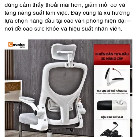
dùng cảm thấy thoải mái hơn, giảm mỏi cơ và
tăng năng suất làm việc. Đây cũng là xu hướng
lựa chọn hàng đầu tại các văn phòng hiện đại –
nơi đề cao sức khỏe và hiệu suất nhân viên.