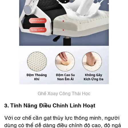
Ghế Xoay Công Thái Học
3. Tính Năng Điều Chỉnh Linh Hoạt
Với cơ chế cần gạt thủy lực thông minh, người
dùng có thể dễ dàng điều chỉnh độ cao, độ ngả