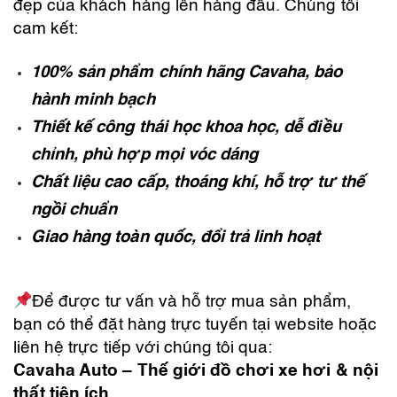
đẹp của khách hàng lên hàng đầu. Chúng tôi
cam kết:
100% sản phẩm chính hãng Cavaha, bảo
hành minh bạch
Thiết kế công thái học khoa học, dễ điều
chỉnh, phù hợp mọi vóc dáng
Chất liệu cao cấp, thoáng khí, hỗ trợ tư thế
ngồi chuẩn
Giao hàng toàn quốc, đổi trả linh hoạt
Để được tư vấn và hỗ trợ mua sản phẩm,
bạn có thể đặt hàng trực tuyến tại website hoặc
liên hệ trực tiếp với chúng tôi qua:
Cavaha Auto – Thế giới đồ chơi xe hơi & nội
thất tiện ích