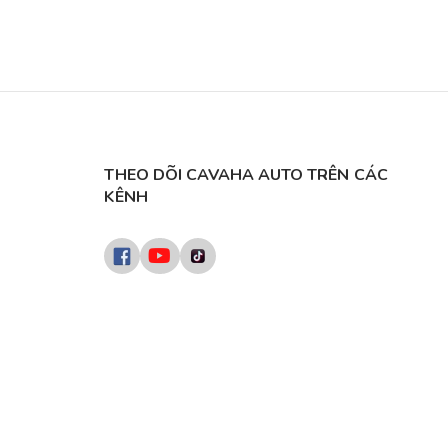
THEO DÕI CAVAHA AUTO TRÊN CÁC
KÊNH