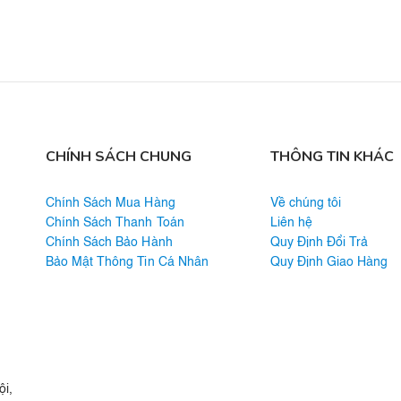
CHÍNH SÁCH CHUNG
THÔNG TIN KHÁC
Chính Sách Mua Hàng
Về chúng tôi
Chính Sách Thanh Toán
Liên hệ
Chính Sách Bảo Hành
Quy Định Đổi Trả
Bảo Mật Thông Tin Cá Nhân
Quy Định Giao Hàng
i,