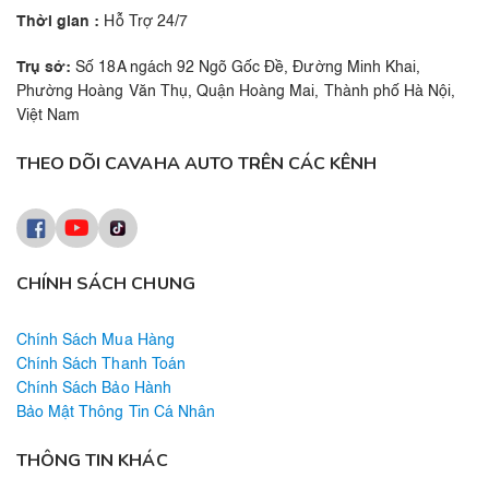
Thời gian :
Hỗ Trợ 24/7
Trụ sở:
Số 18A ngách 92 Ngõ Gốc Đề, Đường Minh Khai,
Phường Hoàng Văn Thụ, Quận Hoàng Mai, Thành phố Hà Nội,
Việt Nam
THEO DÕI CAVAHA AUTO TRÊN CÁC KÊNH
CHÍNH SÁCH CHUNG
Chính Sách Mua Hàng
Chính Sách Thanh Toán
Chính Sách Bảo Hành
Bảo Mật Thông Tin Cá Nhân
THÔNG TIN KHÁC