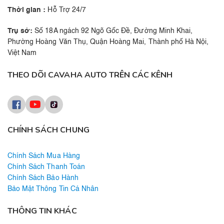
Thời gian :
Hỗ Trợ 24/7
Trụ sở:
Số 18A ngách 92 Ngõ Gốc Đề, Đường Minh Khai,
Phường Hoàng Văn Thụ, Quận Hoàng Mai, Thành phố Hà Nội,
Việt Nam
THEO DÕI CAVAHA AUTO TRÊN CÁC KÊNH
CHÍNH SÁCH CHUNG
Chính Sách Mua Hàng
Chính Sách Thanh Toán
Chính Sách Bảo Hành
Bảo Mật Thông Tin Cá Nhân
THÔNG TIN KHÁC