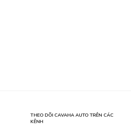
THEO DÕI CAVAHA AUTO TRÊN CÁC
KÊNH