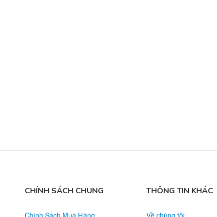
CHÍNH SÁCH CHUNG
THÔNG TIN KHÁC
Chính Sách Mua Hàng
Về chúng tôi