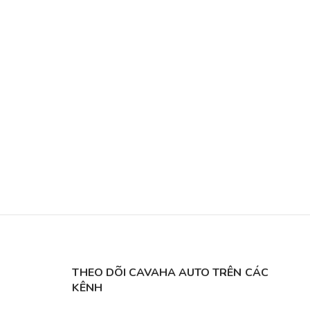
THEO DÕI CAVAHA AUTO TRÊN CÁC
KÊNH