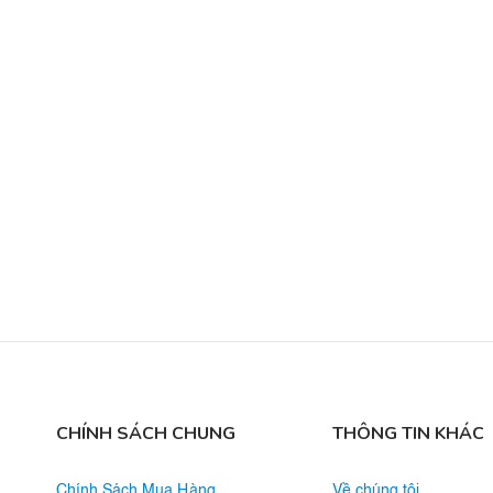
CHÍNH SÁCH CHUNG
THÔNG TIN KHÁC
Chính Sách Mua Hàng
Về chúng tôi