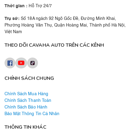
Thời gian :
Hỗ Trợ 24/7
Trụ sở:
Số 18A ngách 92 Ngõ Gốc Đề, Đường Minh Khai,
Phường Hoàng Văn Thụ, Quận Hoàng Mai, Thành phố Hà Nội,
Việt Nam
THEO DÕI CAVAHA AUTO TRÊN CÁC KÊNH
CHÍNH SÁCH CHUNG
Chính Sách Mua Hàng
Chính Sách Thanh Toán
Chính Sách Bảo Hành
Bảo Mật Thông Tin Cá Nhân
THÔNG TIN KHÁC