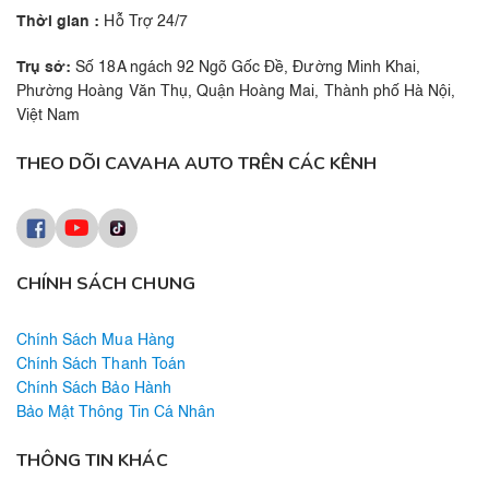
Thời gian :
Hỗ Trợ 24/7
Trụ sở:
Số 18A ngách 92 Ngõ Gốc Đề, Đường Minh Khai,
Phường Hoàng Văn Thụ, Quận Hoàng Mai, Thành phố Hà Nội,
Việt Nam
THEO DÕI CAVAHA AUTO TRÊN CÁC KÊNH
CHÍNH SÁCH CHUNG
Chính Sách Mua Hàng
Chính Sách Thanh Toán
Chính Sách Bảo Hành
Bảo Mật Thông Tin Cá Nhân
THÔNG TIN KHÁC