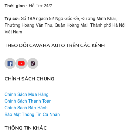
Thời gian :
Hỗ Trợ 24/7
Trụ sở:
Số 18A ngách 92 Ngõ Gốc Đề, Đường Minh Khai,
Phường Hoàng Văn Thụ, Quận Hoàng Mai, Thành phố Hà Nội,
Việt Nam
THEO DÕI CAVAHA AUTO TRÊN CÁC KÊNH
CHÍNH SÁCH CHUNG
Chính Sách Mua Hàng
Chính Sách Thanh Toán
Chính Sách Bảo Hành
Bảo Mật Thông Tin Cá Nhân
THÔNG TIN KHÁC