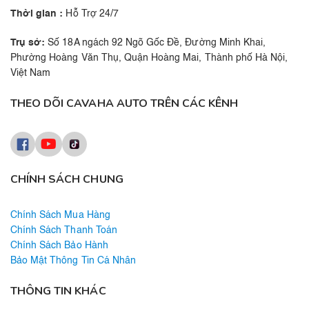
Thời gian :
Hỗ Trợ 24/7
Trụ sở:
Số 18A ngách 92 Ngõ Gốc Đề, Đường Minh Khai,
Phường Hoàng Văn Thụ, Quận Hoàng Mai, Thành phố Hà Nội,
Việt Nam
THEO DÕI CAVAHA AUTO TRÊN CÁC KÊNH
CHÍNH SÁCH CHUNG
Chính Sách Mua Hàng
Chính Sách Thanh Toán
Chính Sách Bảo Hành
Bảo Mật Thông Tin Cá Nhân
THÔNG TIN KHÁC