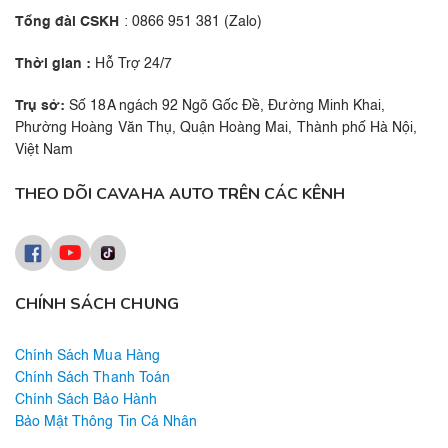
Tổng đài CSKH
: 0866 951 381 (Zalo)
Thời gian :
Hỗ Trợ 24/7
Trụ sở:
Số 18A ngách 92 Ngõ Gốc Đề, Đường Minh Khai,
Phường Hoàng Văn Thụ, Quận Hoàng Mai, Thành phố Hà Nội,
Việt Nam
THEO DÕI CAVAHA AUTO TRÊN CÁC KÊNH
CHÍNH SÁCH CHUNG
Chính Sách Mua Hàng
Chính Sách Thanh Toán
Chính Sách Bảo Hành
Bảo Mật Thông Tin Cá Nhân