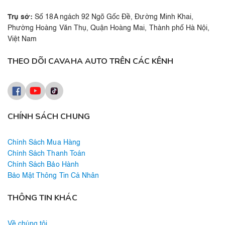
Trụ sở:
Số 18A ngách 92 Ngõ Gốc Đề, Đường Minh Khai,
Phường Hoàng Văn Thụ, Quận Hoàng Mai, Thành phố Hà Nội,
Việt Nam
THEO DÕI CAVAHA AUTO TRÊN CÁC KÊNH
CHÍNH SÁCH CHUNG
Chính Sách Mua Hàng
Chính Sách Thanh Toán
Chính Sách Bảo Hành
Bảo Mật Thông Tin Cá Nhân
THÔNG TIN KHÁC
Về chúng tôi