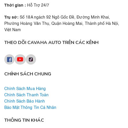
Thời gian :
Hỗ Trợ 24/7
Trụ sở:
Số 18A ngách 92 Ngõ Gốc Đề, Đường Minh Khai,
Phường Hoàng Văn Thụ, Quận Hoàng Mai, Thành phố Hà Nội,
Việt Nam
THEO DÕI CAVAHA AUTO TRÊN CÁC KÊNH
CHÍNH SÁCH CHUNG
Chính Sách Mua Hàng
Chính Sách Thanh Toán
Chính Sách Bảo Hành
Bảo Mật Thông Tin Cá Nhân
THÔNG TIN KHÁC