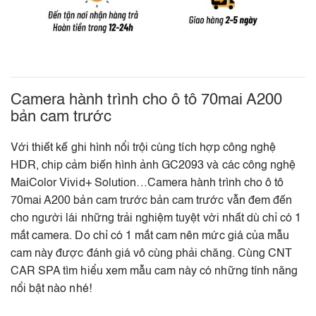
Camera hành trình cho ô tô 70mai A200
bản cam trước
Với thiết kế ghi hình nổi trội cùng tích hợp công nghệ
HDR, chip cảm biến hình ảnh GC2093 và các công nghệ
MaiColor Vivid+ Solution…Camera hành trình cho ô tô
70mai A200 bản cam trước bản cam trước vẫn đem đến
cho người lái những trải nghiệm tuyệt vời nhất dù chỉ có 1
mắt camera. Do chỉ có 1 mắt cam nên mức giá của mẫu
cam này được đánh giá vô cùng phải chăng. Cùng CNT
CAR SPA tìm hiểu xem mẫu cam này có những tính năng
nổi bật nào nhé!