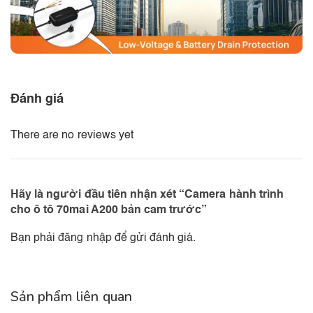
Đánh giá
There are no reviews yet
Hãy là người đầu tiên nhận xét “Camera hành trình
cho ô tô 70mai A200 bản cam trước”
Bạn phải
đăng nhập
để gửi đánh giá.
Sản phẩm liên quan