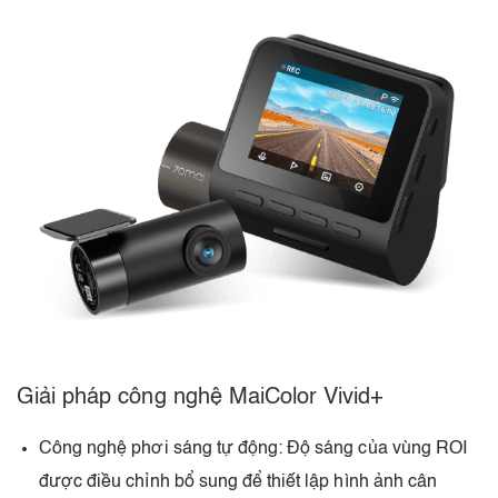
Giải pháp công nghệ MaiColor Vivid+
Công nghệ phơi sáng tự động: Độ sáng của vùng ROI
được điều chỉnh bổ sung để thiết lập hình ảnh cân