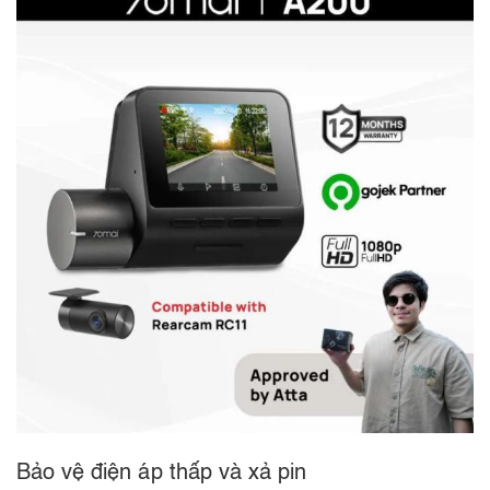
Bảo vệ điện áp thấp và xả pin