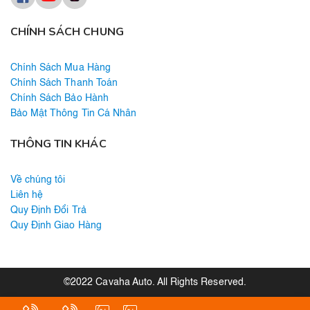
CHÍNH SÁCH CHUNG
Chính Sách Mua Hàng
Chính Sách Thanh Toán
Chính Sách Bảo Hành
Bảo Mật Thông Tin Cá Nhân
THÔNG TIN KHÁC
Về chúng tôi
Liên hệ
Quy Định Đổi Trả
Quy Định Giao Hàng
©2022 Cavaha Auto. All Rights Reserved.