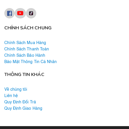
CHÍNH SÁCH CHUNG
Chính Sách Mua Hàng
Chính Sách Thanh Toán
Chính Sách Bảo Hành
Bảo Mật Thông Tin Cá Nhân
THÔNG TIN KHÁC
Về chúng tôi
Liên hệ
Quy Định Đổi Trả
Quy Định Giao Hàng