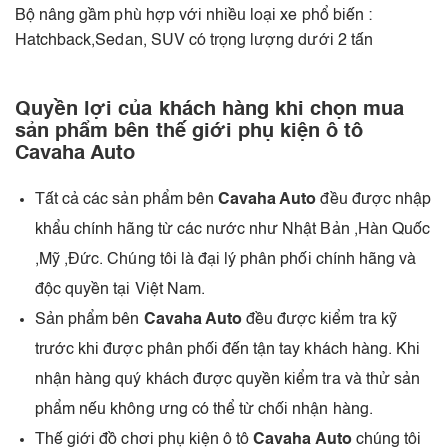
Bộ nâng gầm phù hợp với nhiều loại xe phổ biến :
Hatchback,Sedan, SUV có trọng lượng dưới 2 tấn
Quyền lợi của khách hàng khi chọn mua
sản phẩm bên thế giới phụ kiện ô tô
Cavaha Auto
Tất cả các sản phẩm bên
Cavaha Auto
đều được nhập
khẩu chính hãng từ các nước như Nhật Bản ,Hàn Quốc
,Mỹ ,Đức. Chúng tôi là đại lý phân phối chính hãng và
độc quyền tại Việt Nam.
Sản phẩm bên
Cavaha Auto
đều được kiểm tra kỹ
trước khi được phân phối đến tận tay khách hàng. Khi
nhận hàng quý khách được quyền kiểm tra và thử sản
phẩm nếu không ưng có thể từ chối nhận hàng.
Thế giới đồ chơi phụ kiện ô tô
Cavaha Auto
chúng tôi