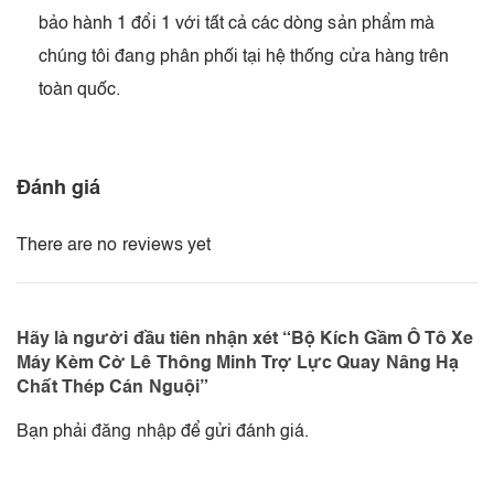
bảo hành 1 đổi 1 với tất cả các dòng sản phẩm mà
chúng tôi đang phân phối tại hệ thống cửa hàng trên
toàn quốc.
Đánh giá
There are no reviews yet
Hãy là người đầu tiên nhận xét “Bộ Kích Gầm Ô Tô Xe
Máy Kèm Cờ Lê Thông Minh Trợ Lực Quay Nâng Hạ
Chất Thép Cán Nguội”
Bạn phải
đăng nhập
để gửi đánh giá.