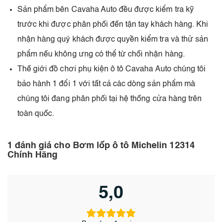
Sản phẩm bên Cavaha Auto đều được kiểm tra kỹ
trước khi được phân phối đến tận tay khách hàng. Khi
nhận hàng quý khách được quyền kiểm tra và thử sản
phẩm nếu không ưng có thể từ chối nhận hàng.
Thế giới đồ chơi phụ kiện ô tô Cavaha Auto chúng tôi
bảo hành 1 đổi 1 với tất cả các dòng sản phẩm mà
chúng tôi đang phân phối tại hệ thống cửa hàng trên
toàn quốc.
1 đánh giá cho
Bơm lốp ô tô Michelin 12314
Chính Hãng
5,0