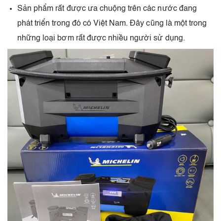
Sản phẩm rất được ưa chuộng trên các nước đang
phát triển trong đó có Việt Nam. Đây cũng là một trong
những loại bơm rất được nhiều người sử dụng.