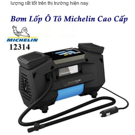
lượng rất tốt trên thị trường hiện nay.