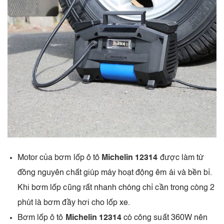
Motor của bơm lốp ô tô
Michelin 12314
được làm từ
đồng nguyên chất giúp máy hoạt động êm ái và bền bỉ.
Khi bơm lốp cũng rất nhanh chóng chỉ cần trong còng 2
phút là bơm đầy hơi cho lốp xe.
Bơm lốp ô tô
Michelin 12314
có công suất 360W nên