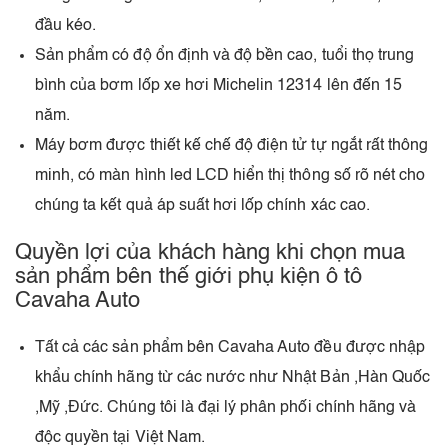
đầu kéo.
Sản phẩm có độ ổn định và độ bền cao, tuổi thọ trung
bình của bơm lốp xe hơi Michelin 12314 lên đến 15
năm.
Máy bơm được thiết kế chế độ điện tử tự ngắt rất thông
minh, có màn hình led LCD hiển thị thông số rõ nét cho
chúng ta kết quả áp suất hơi lốp chính xác cao.
Quyền lợi của khách hàng khi chọn mua
sản phẩm bên thế giới phụ kiện ô tô
Cavaha Auto
Tất cả các sản phẩm bên Cavaha Auto đều được nhập
khẩu chính hãng từ các nước như Nhật Bản ,Hàn Quốc
,Mỹ ,Đức. Chúng tôi là đại lý phân phối chính hãng và
độc quyền tại Việt Nam.