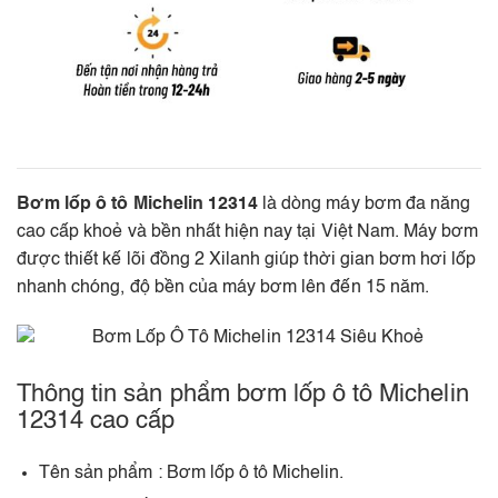
Bơm lốp ô tô Michelin 12314
là dòng máy bơm đa năng
cao cấp khoẻ và bền nhất hiện nay tại Việt Nam. Máy bơm
được thiết kế lõi đồng 2 Xilanh giúp thời gian bơm hơi lốp
nhanh chóng, độ bền của máy bơm lên đến 15 năm.
Thông tin sản phẩm bơm lốp ô tô Michelin
12314 cao cấp
Tên sản phẩm : Bơm lốp ô tô Michelin.