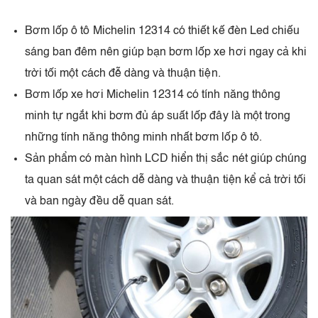
Bơm lốp ô tô Michelin 12314 có thiết kế đèn Led chiếu
sáng ban đêm nên giúp bạn bơm lốp xe hơi ngay cả khi
trời tối một cách đễ dàng và thuận tiện.
Bơm lốp xe hơi Michelin 12314 có tính năng thông
minh tự ngắt khi bơm đủ áp suất lốp đây là một trong
những tính năng thông minh nhất bơm lốp ô tô.
Sản phẩm có màn hình LCD hiển thị sắc nét giúp chúng
ta quan sát một cách dễ dàng và thuận tiện kể cả trời tối
và ban ngày đều dễ quan sát.