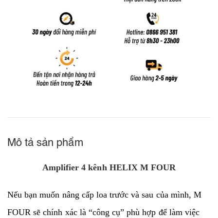
Mô tả sản phẩm
Amplifier 4 kênh HELIX M FOUR
Nếu bạn muốn nâng cấp loa trước và sau của mình, M
FOUR sẽ chính xác là “công cụ” phù hợp để làm việc