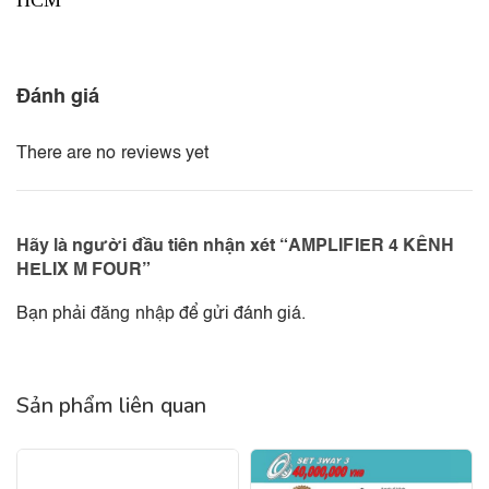
HCM
Đánh giá
There are no reviews yet
Hãy là người đầu tiên nhận xét “AMPLIFIER 4 KÊNH
HELIX M FOUR”
Bạn phải
đăng nhập
để gửi đánh giá.
Sản phẩm liên quan