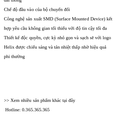
dải thông
Chế độ đầu vào của bộ chuyển đổi
Công nghệ sản xuất SMD (Surface Mounted Device) kết
hợp yêu cầu không gian tối thiểu với độ tin cậy tối đa
Thiết kế độc quyền, cực kỳ nhỏ gọn và sạch sẽ với logo
Helix được chiếu sáng và tản nhiệt thấp nhờ hiệu quả
phi thường
>> Xem nhiều sản phẩm khác
tại đây
Hotline: 0.365.365.365