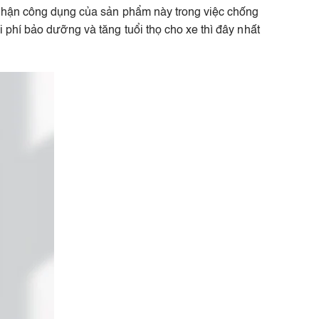
ủ nhận công dụng của sản phẩm này trong việc chống
 phí bảo dưỡng và tăng tuổi thọ cho xe thì đây nhất