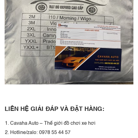
LIÊN HỆ GIẢI ĐÁP VÀ ĐẶT HÀNG:
Cavaha Auto – Thế giới đồ chơi xe hơi
Hotline/zalo: 0978 55 44 57