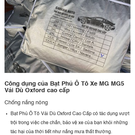
Công dụng của Bạt Phủ Ô Tô Xe MG MG5
Vải Dù Oxford cao cấp
Chống nắng nóng
Bạt Phủ Ô Tô Vải Dù Oxford Cao Cấp có tác dụng vượt
trội trong việc che chắn, bảo vệ xe của bạn khỏi những
tác hại của thời tiết như nắng mưa thất thường.