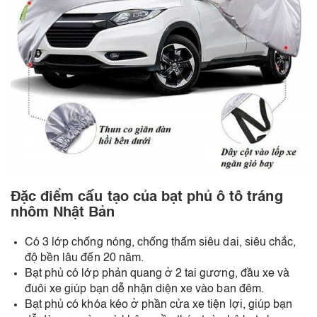
Đặc điểm cấu tạo của bạt phủ ô tô tráng
nhôm Nhật Bản
Có 3 lớp chống nóng, chống thấm siêu dai, siêu chắc,
độ bền lâu đến 20 năm.
Bạt phủ có lớp phản quang ở 2 tai gương, đầu xe và
đuôi xe giúp bạn dễ nhận diện xe vào ban đêm.
Bạt phủ có khóa kéo ở phần cửa xe tiện lợi, giúp bạn