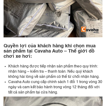
Quyền lợi của khách hàng khi chọn mua
sản phẩm tại Cavaha Auto – Thế giới đồ
chơi xe hơi:
Khách hàng được tiếp nhận sản phẩm theo quy trình:
nhận hàng – kiểm tra – thanh toán. Nếu quý khách
không hài lòng về sản phẩm có thể từ chối nhận hàng.
Cavaha Auto cung cấp chính sách 1 đổi 1 trong vòng 30
ngày và cam kết bảo hành trong vòng 12 tháng đối với
tất cả sản phẩm tại cửa hàng.