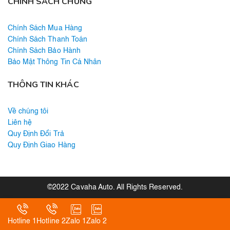
CHÍNH SÁCH CHUNG
Chính Sách Mua Hàng
Chính Sách Thanh Toán
Chính Sách Bảo Hành
Bảo Mật Thông Tin Cá Nhân
THÔNG TIN KHÁC
Về chúng tôi
Liên hệ
Quy Định Đổi Trả
Quy Định Giao Hàng
©2022 Cavaha Auto. All Rights Reserved.
Hotline 1
Hotline 2
Zalo 1
Zalo 2