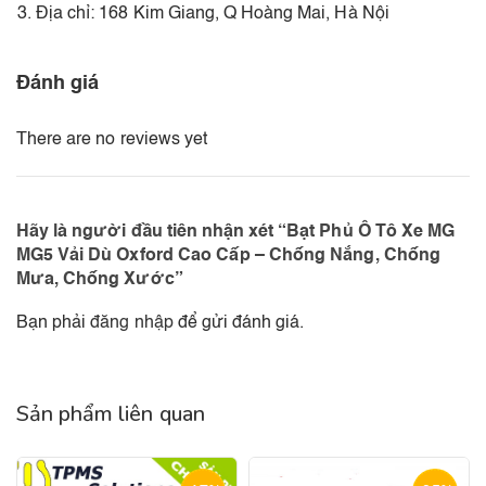
Địa chỉ: 168 Kim Giang, Q Hoàng Mai, Hà Nội
Đánh giá
There are no reviews yet
Hãy là người đầu tiên nhận xét “Bạt Phủ Ô Tô Xe MG
MG5 Vải Dù Oxford Cao Cấp – Chống Nắng, Chống
Mưa, Chống Xước”
Bạn phải
đăng nhập
để gửi đánh giá.
Sản phẩm liên quan