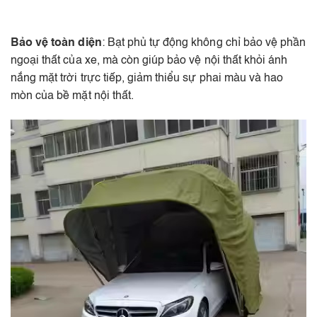
Bảo vệ toàn diện
: Bạt phủ tự động không chỉ bảo vệ phần
ngoại thất của xe, mà còn giúp bảo vệ nội thất khỏi ánh
nắng mặt trời trực tiếp, giảm thiểu sự phai màu và hao
mòn của bề mặt nội thất.