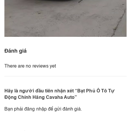
Đánh giá
There are no reviews yet
Hãy là người đầu tiên nhận xét “Bạt Phủ Ô Tô Tự
Động Chính Hãng Cavaha Auto”
Bạn phải
đăng nhập
để gửi đánh giá.