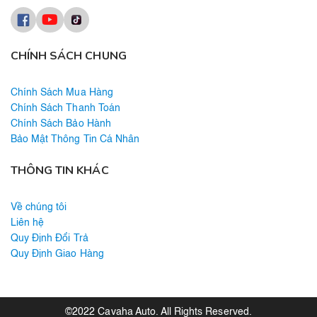
CHÍNH SÁCH CHUNG
Chính Sách Mua Hàng
Chính Sách Thanh Toán
Chính Sách Bảo Hành
Bảo Mật Thông Tin Cá Nhân
THÔNG TIN KHÁC
Về chúng tôi
Liên hệ
Quy Định Đổi Trả
Quy Định Giao Hàng
©2022 Cavaha Auto. All Rights Reserved.