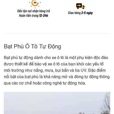
Bạt Phủ Ô Tô Tự Động
Bạt phủ tự động dành cho xe ô tô là một phụ kiện độc đáo
được thiết kế để bảo vệ xe ô tô của bạn khỏi các yếu tố
môi trường như nắng, mưa, bụi bẩn và tia UV. Đặc điểm
nổi bật của bạt phủ là khả năng mở và đóng tự động thông
qua các cơ chế hoặc công nghệ tự động hóa.