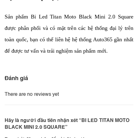
Sản phẩm Bi Led Titan Moto Black Mini 2.0 Square
được phân phối và có mặt trên các hệ thống đại lý trên
toàn quốc, bạn có thể liên hệ hệ thống Auto365 gần nhất
để được tư vấn và trải nghiệm sản phẩm mới.
Đánh giá
There are no reviews yet
Hãy là người đầu tiên nhận xét “BI LED TITAN MOTO
BLACK MINI 2.0 SQUARE”