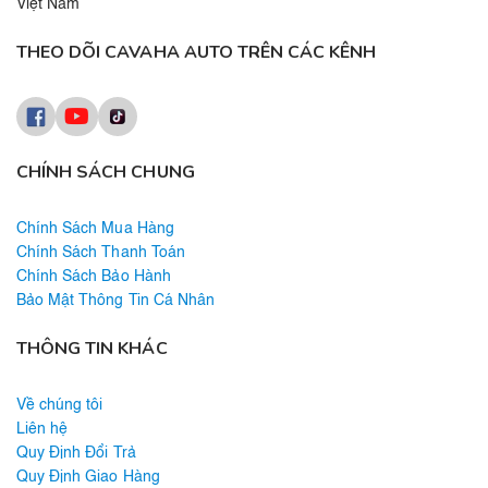
Việt Nam
THEO DÕI CAVAHA AUTO TRÊN CÁC KÊNH
CHÍNH SÁCH CHUNG
Chính Sách Mua Hàng
Chính Sách Thanh Toán
Chính Sách Bảo Hành
Bảo Mật Thông Tin Cá Nhân
THÔNG TIN KHÁC
Về chúng tôi
Liên hệ
Quy Định Đổi Trả
Quy Định Giao Hàng