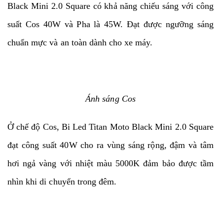
Black Mini 2.0 Square có khả năng chiếu sáng với công
suất Cos 40W và Pha là 45W. Đạt được ngưỡng sáng
chuẩn mực và an toàn dành cho xe máy.
Ánh sáng Cos
Ở chế độ Cos, Bi Led Titan Moto Black Mini 2.0 Square
đạt công suất 40W cho ra vùng sáng rộng, đậm và tâm
hơi ngả vàng với nhiệt màu 5000K đảm bảo được tầm
nhìn khi di chuyển trong đêm.