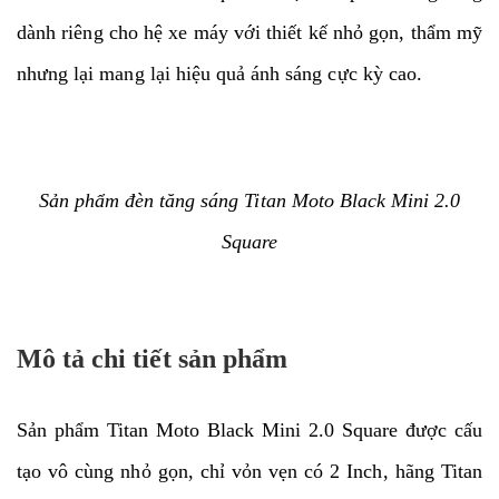
dành riêng cho hệ xe máy với thiết kế nhỏ gọn, thẩm mỹ
nhưng lại mang lại hiệu quả ánh sáng cực kỳ cao.
Sản phẩm đèn tăng sáng Titan Moto Black Mini 2.0
Square
Mô tả chi tiết sản phẩm
Sản phẩm Titan Moto Black Mini 2.0 Square được cấu
tạo vô cùng nhỏ gọn, chỉ vỏn vẹn có 2 Inch, hãng Titan