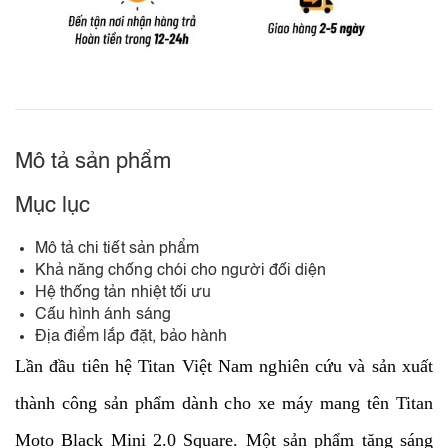
Mô tả sản phẩm
Mục lục
Mô tả chi tiết sản phẩm
Khả năng chống chói cho người đối diện
Hệ thống tản nhiệt tối ưu
Cấu hình ánh sáng
Địa điểm lắp đặt, bảo hành
Lần đầu tiên hệ Titan Việt Nam nghiên cứu và sản xuất
thành công sản phẩm dành cho xe máy mang tên Titan
Moto Black Mini 2.0 Square. Một sản phẩm tăng sáng