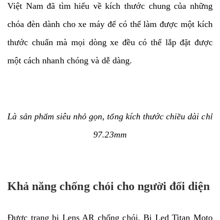
Việt Nam đã tìm hiểu về kích thước chung của những
chóa đèn dành cho xe máy để có thể làm được một kích
thước chuẩn mà mọi dòng xe đều có thể lắp đặt được
một cách nhanh chóng và dễ dàng.
Là sản phẩm siêu nhỏ gọn, tổng kích thước chiều dài chỉ
97.23mm
Khả năng chống chói cho người đối diện
Được trang bị Lens AR chống chói, Bi Led Titan Moto