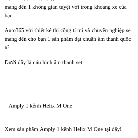
mang đến 1 không gian tuyệt vời trong khoang xe của
bạn
Auto365 với thiết kế thi công tỉ mỉ và chuyên nghiệp sẽ
mang đến cho bạn 1 sản phẩm đạt chuẩn âm thanh quốc
tế.
Dưới đây là cấu hình âm thanh set
– Amply 1 kênh Helix M One
Xem sản phẩm
Amply 1 kênh Helix M One
tại đây!