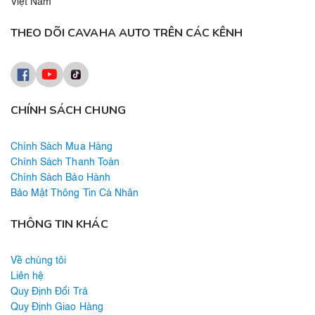
Việt Nam
THEO DÕI CAVAHA AUTO TRÊN CÁC KÊNH
CHÍNH SÁCH CHUNG
Chính Sách Mua Hàng
Chính Sách Thanh Toán
Chính Sách Bảo Hành
Bảo Mật Thông Tin Cá Nhân
THÔNG TIN KHÁC
Về chúng tôi
Liên hệ
Quy Định Đổi Trả
Quy Định Giao Hàng