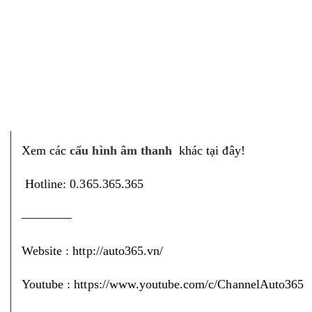
Xem các
cấu hình âm thanh
khác tại đây!
Hotline: 0.365.365.365
————
Website :
http://auto365.vn/
Youtube :
https://www.youtube.com/c/ChannelAuto365