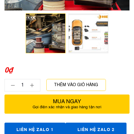
0
₫
THÊM VÀO GIỎ HÀNG
MUA NGAY
Gọi điện xác nhận và giao hàng tận nơi
LIÊN HỆ ZALO 1
LIÊN HỆ ZALO 2