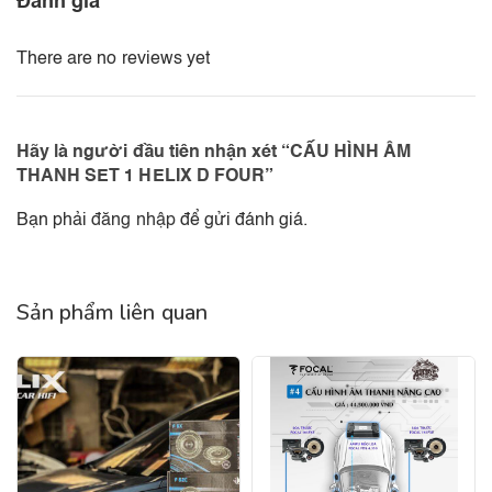
Đánh giá
There are no reviews yet
Hãy là người đầu tiên nhận xét “CẤU HÌNH ÂM
THANH SET 1 HELIX D FOUR”
Bạn phải
đăng nhập
để gửi đánh giá.
Sản phẩm liên quan