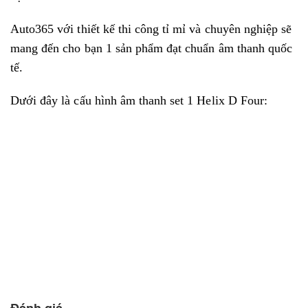
Auto365 với thiết kế thi công tỉ mỉ và chuyên nghiệp sẽ
mang đến cho bạn 1 sản phẩm đạt chuẩn âm thanh quốc
tế.
Dưới đây là cấu hình âm thanh set 1 Helix D Four: