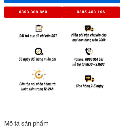
0393 308 860
0385 403 196
Mô tả sản phẩm