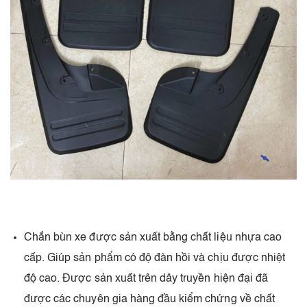
Chắn bùn xe được sản xuất bằng chất liệu nhựa cao
cấp. Giúp sản phẩm có độ đàn hồi và chịu được nhiệt
độ cao. Được sản xuất trên dây truyền hiện đại đã
được các chuyên gia hàng đầu kiểm chứng về chất