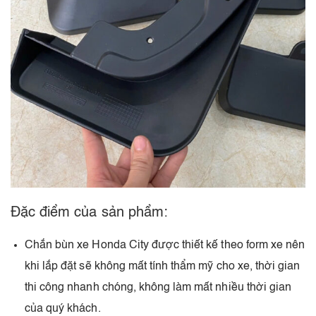
Đặc điểm của sản phẩm:
Chắn bùn xe Honda City được thiết kế theo form xe nên
khi lắp đặt sẽ không mất tính thẩm mỹ cho xe, thời gian
thi công nhanh chóng, không làm mất nhiều thời gian
của quý khách.