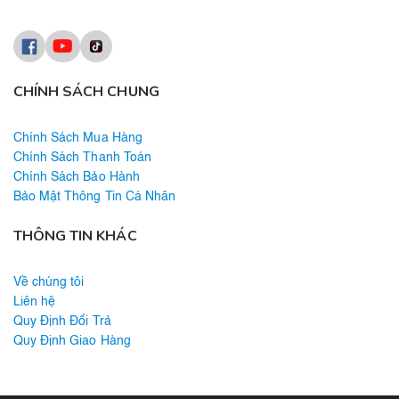
CHÍNH SÁCH CHUNG
Chính Sách Mua Hàng
Chính Sách Thanh Toán
Chính Sách Bảo Hành
Bảo Mật Thông Tin Cá Nhân
THÔNG TIN KHÁC
Về chúng tôi
Liên hệ
Quy Định Đổi Trả
Quy Định Giao Hàng