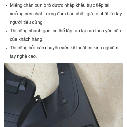
Miếng chắn bùn ô tô được nhập khẩu trực tiếp tại
xưởng nên chất lượng đảm bảo nhất, giá rẻ nhất tới tay
người tiêu dùng.
Thi công nhanh gọn, có thể lắp ráp tại nơi theo yêu cầu
của khách hàng.
Thi công bởi các chuyên viên kỹ thuật có kinh nghiệm,
tay nghề cao.