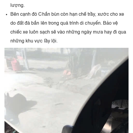
lượng.
Bên cạnh đó Chắn bùn còn hạn chế trầy, xước cho xe
do đất đá bắn lên trong quá trình di chuyển. Bảo vệ
chiếc xe luôn sạch sẽ vào những ngày mưa hay đi qua
những khu vực lầy lội.