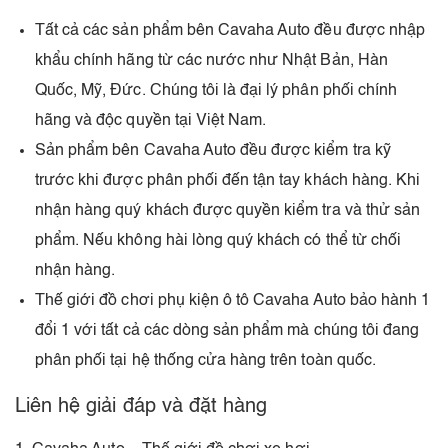
Tất cả các sản phẩm bên Cavaha Auto đều được nhập
khẩu chính hãng từ các nước như Nhật Bản, Hàn
Quốc, Mỹ, Đức. Chúng tôi là đại lý phân phối chính
hãng và độc quyền tại Việt Nam.
Sản phẩm bên Cavaha Auto đều được kiểm tra kỹ
trước khi được phân phối đến tận tay khách hàng. Khi
nhận hàng quý khách được quyền kiểm tra và thử sản
phẩm. Nếu không hài lòng quý khách có thể từ chối
nhận hàng.
Thế giới đồ chơi phụ kiện ô tô Cavaha Auto bảo hành 1
đổi 1 với tất cả các dòng sản phẩm mà chúng tôi đang
phân phối tại hệ thống cửa hàng trên toàn quốc.
Liên hệ giải đáp và đặt hàng