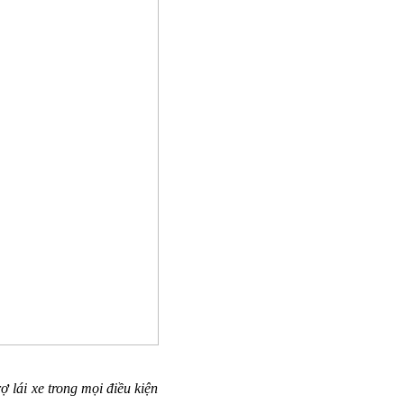
 lái xe trong mọi điều kiện