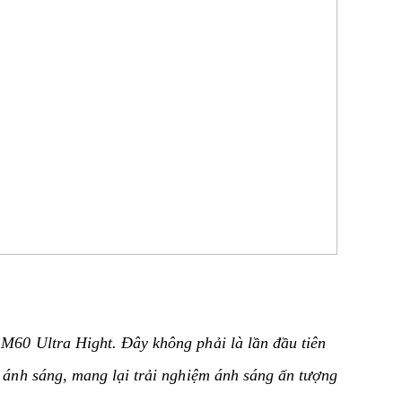
 M60 Ultra Hight. Đây không phải là lần đầu tiên
g ánh sáng, mang lại trải nghiệm ánh sáng ấn tượng