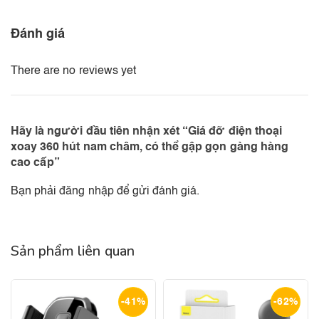
Đánh giá
There are no reviews yet
Hãy là người đầu tiên nhận xét “Giá đỡ điện thoại
xoay 360 hút nam châm, có thể gập gọn gàng hàng
cao cấp”
Bạn phải
đăng nhập
để gửi đánh giá.
Sản phẩm liên quan
-41%
-62%