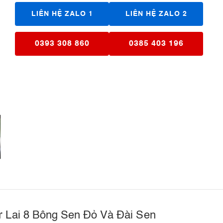
LIÊN HỆ ZALO 1
LIÊN HỆ ZALO 2
0393 308 860
0385 403 196
ư Lai 8 Bông Sen Đỏ Và Đài Sen