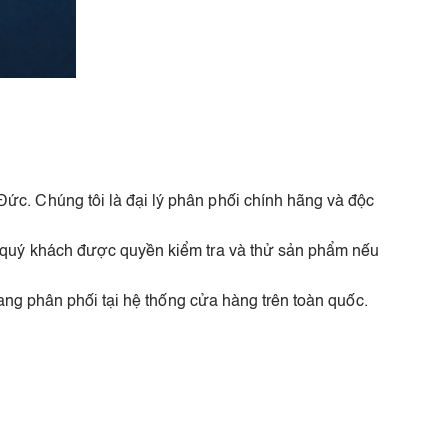
c. Chúng tôi là đại lý phân phối chính hãng và độc
g quý khách được quyền kiểm tra và thử sản phẩm nếu
ang phân phối tại hệ thống cửa hàng trên toàn quốc.