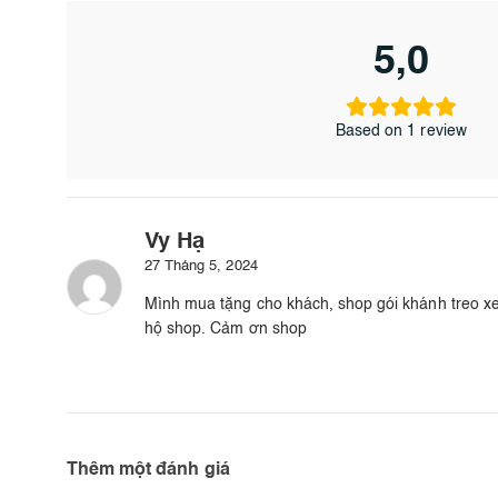
5,0
Based on 1 review
Vy Hạ
27 Tháng 5, 2024
Mình mua tặng cho khách, shop gói khánh treo xe 
hộ shop. Cảm ơn shop
Thêm một đánh giá