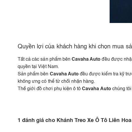
Quyền lợi của khách hàng khi chọn mua sả
Tất cả các sản phẩm bên
Cavaha Auto
đều được nhập
quyền tại Việt Nam.
Sản phẩm bên
Cavaha Auto
đều được kiểm tra kỹ tr
không ưng có thể từ chối nhận hàng.
Thế giới đồ chơi phụ kiện ô tô
Cavaha Auto
chúng tôi
1 đánh giá cho
Khánh Treo Xe Ô Tô Liên Hoa