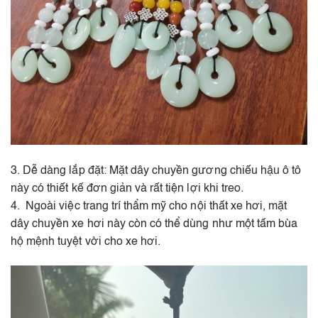
3. Dễ dàng lắp đặt: Mặt dây chuyền gương chiếu hậu ô tô
này có thiết kế đơn giản và rất tiện lợi khi treo.
4. Ngoài việc trang trí thẩm mỹ cho nội thất xe hơi, mặt
dây chuyền xe hơi này còn có thể dùng như một tấm bùa
hộ mệnh tuyệt vời cho xe hơi.