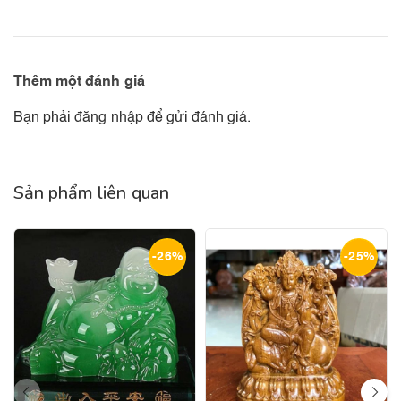
Thêm một đánh giá
Bạn phải
đăng nhập
để gửi đánh giá.
Sản phẩm liên quan
-26%
-25%