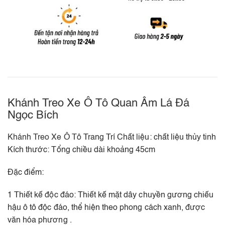
Khánh Treo Xe Ô Tô Quan Âm Lá Đá
Ngọc Bích
Khánh Treo Xe Ô Tô
Trang Trí Chất liệu: chất liệu thủy tinh
Kích thước: Tổng chiều dài khoảng 45cm
Đặc điểm:
1 Thiết kế độc đáo: Thiết kế mặt dây chuyền gương chiếu
hậu ô tô độc đáo, thể hiện theo phong cách xanh, được
văn hóa phương .