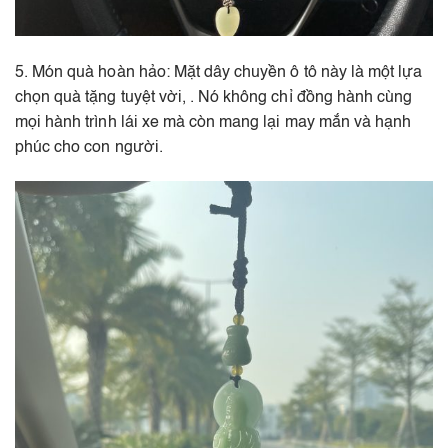
5. Món quà hoàn hảo: Mặt dây chuyền ô tô này là một lựa
chọn quà tặng tuyệt vời, . Nó không chỉ đồng hành cùng
mọi hành trình lái xe mà còn mang lại may mắn và hạnh
phúc cho con người.