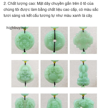
2. Chất lượng cao: Mặt dây chuyền gắn trên ô tô của
chúng tôi được làm bằng chất liệu cao cấp, có màu sắc
tươi sáng và kết cấu tương tự như màu xanh lá cây.