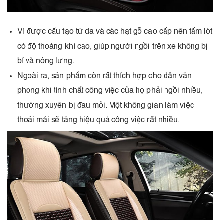
Vì được cấu tạo từ da và các hạt gỗ cao cấp nên tấm lót
có độ thoáng khí cao, giúp người ngồi trên xe không bị
bí và nóng lưng.
Ngoài ra, sản phẩm còn rất thích hợp cho dân văn
phòng khi tính chất công việc của họ phải ngồi nhiều,
thường xuyên bị đau mỏi. Một không gian làm việc
thoải mái sẽ tăng hiệu quả công việc rất nhiều.