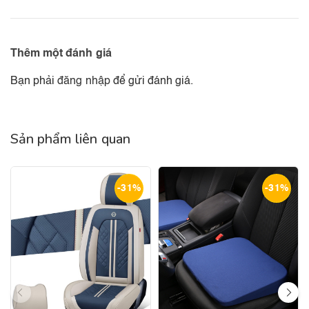
Thêm một đánh giá
Bạn phải
đăng nhập
để gửi đánh giá.
Sản phẩm liên quan
-31%
-31%