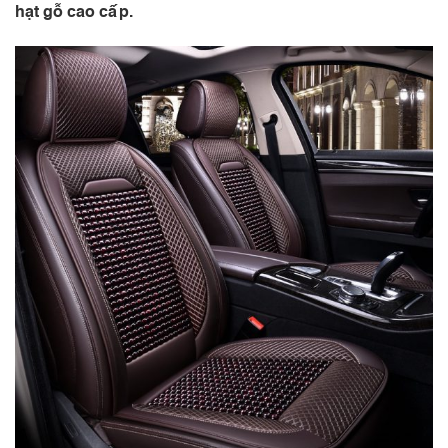
hạt gỗ cao cấp.