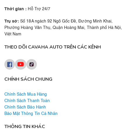
Thời gian :
Hỗ Trợ 24/7
Trụ sở:
Số 18A ngách 92 Ngõ Gốc Đề, Đường Minh Khai,
Phường Hoàng Văn Thụ, Quận Hoàng Mai, Thành phố Hà Nội,
Việt Nam
THEO DÕI CAVAHA AUTO TRÊN CÁC KÊNH
CHÍNH SÁCH CHUNG
Chính Sách Mua Hàng
Chính Sách Thanh Toán
Chính Sách Bảo Hành
Bảo Mật Thông Tin Cá Nhân
THÔNG TIN KHÁC