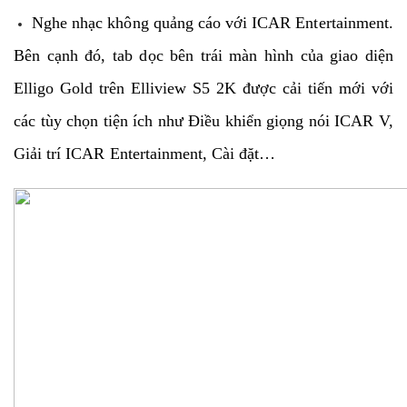
Nghe nhạc không quảng cáo với ICAR Entertainment.
Bên cạnh đó, tab dọc bên trái màn hình của giao diện
Elligo Gold trên Elliview S5 2K được cải tiến mới với
các tùy chọn tiện ích như Điều khiển giọng nói ICAR V,
Giải trí ICAR Entertainment, Cài đặt…