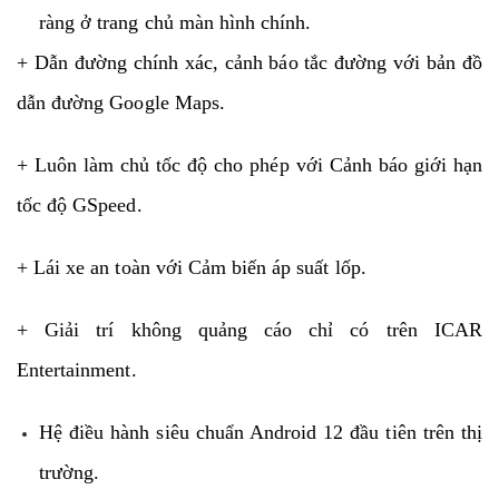
ràng ở trang chủ màn hình chính.
+ Dẫn đường chính xác, cảnh báo tắc đường với bản đồ
dẫn đường Google Maps.
+ Luôn làm chủ tốc độ cho phép với Cảnh báo giới hạn
tốc độ GSpeed.
+ Lái xe an toàn với Cảm biến áp suất lốp.
+ Giải trí không quảng cáo chỉ có trên ICAR
Entertainment.
Hệ điều hành siêu chuẩn Android 12 đầu tiên trên thị
trường.