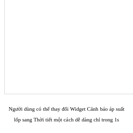
Người dùng có thể thay đổi Widget Cảnh báo áp suất
lốp sang Thời tiết một cách dễ dàng chỉ trong 1s