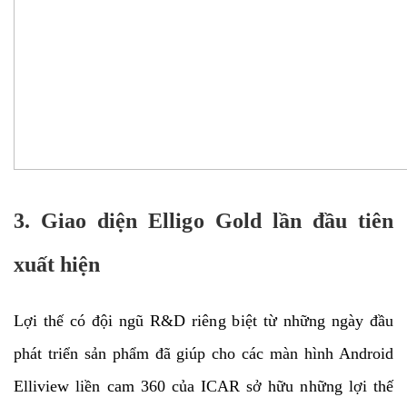
3. Giao diện Elligo Gold lần đầu tiên
xuất hiện
Lợi thế có đội ngũ R&D riêng biệt từ những ngày đầu
phát triển sản phẩm đã giúp cho các màn hình Android
Elliview liền cam 360 của ICAR sở hữu những lợi thế