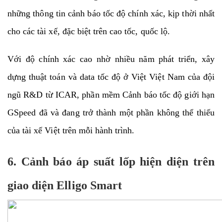
những thông tin cảnh báo tốc độ chính xác, kịp thời nhất
cho các tài xế, đặc biệt trên cao tốc, quốc lộ.
Với độ chính xác cao nhờ nhiều năm phát triển, xây
dựng thuật toán và data tốc độ ở Việt Việt Nam của đội
ngũ R&D từ ICAR, phần mềm Cảnh báo tốc độ giới hạn
GSpeed đã và đang trở thành một phần không thể thiếu
của tài xế Việt trên mỗi hành trình.
6. Cảnh báo áp suất lốp hiện diện trên
giao diện Elligo Smart