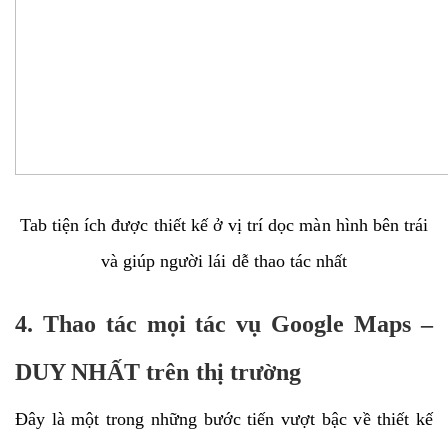
Tab tiện ích được thiết kế ở vị trí dọc màn hình bên trái
và giúp người lái dễ thao tác nhất
4. Thao tác mọi tác vụ Google Maps –
DUY NHẤT trên thị trường
Đây là một trong những bước tiến vượt bậc về thiết kế