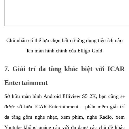
Chủ nhân có thể lựa chọn bất cứ ứng dụng tiện ích nào
lên màn hình chính của Elligo Gold
7.
Giải trí đa tầng khác biệt với ICAR
Entertainment
Sở hữu màn hình Android Elliview S5 2K, bạn cũng sẽ
được sở hữu ICAR Entertainment – phần mềm giải trí
đa tầng gồm nghe nhạc, xem phim, nghe Radio, xem
Youtube không quảng cáo với đa dạng các chủ đề khác