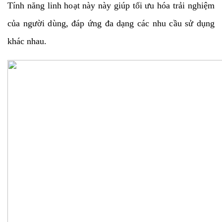
Tính năng linh hoạt này này giúp tối ưu hóa trải nghiệm
của người dùng, đáp ứng đa dạng các nhu cầu sử dụng
khác nhau.