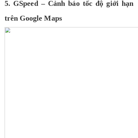
5. GSpeed – Cảnh báo tốc độ giới hạn
trên Google Maps