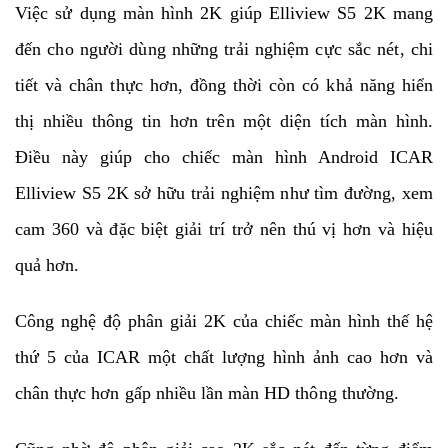
Việc sử dụng màn hình 2K giúp Elliview S5 2K mang
đến cho người dùng những trải nghiệm cực sắc nét, chi
tiết và chân thực hơn, đồng thời còn có khả năng hiển
thị nhiều thông tin hơn trên một diện tích màn hình.
Điều này giúp cho chiếc màn hình Android ICAR
Elliview S5 2K sở hữu trải nghiệm như tìm đường, xem
cam 360 và đặc biệt giải trí trở nên thú vị hơn và hiệu
quả hơn.
Công nghệ độ phân giải 2K của chiếc màn hình thế hệ
thứ 5 của ICAR một chất lượng hình ảnh cao hơn và
chân thực hơn gấp nhiều lần màn HD thông thường.