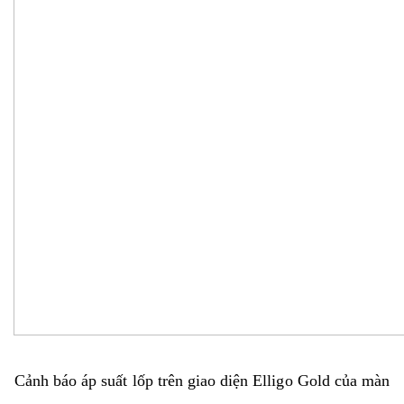
Cảnh báo áp suất lốp trên giao diện Elligo Gold của màn