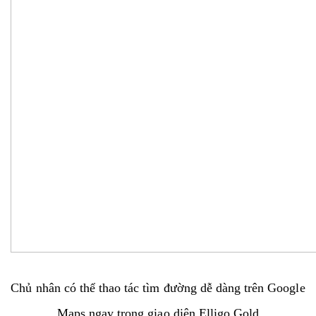
Chủ nhân có thể thao tác tìm đường dễ dàng trên Google
Maps ngay trong giao diện Elligo Gold