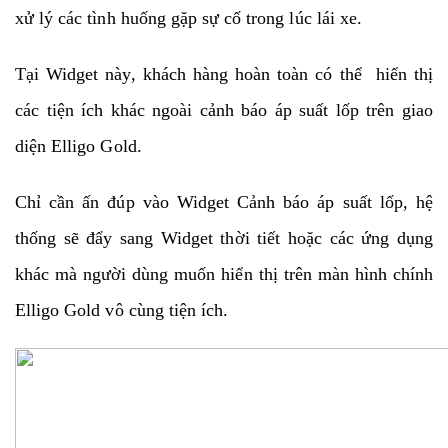
xử lý các tình huống gặp sự cố trong lúc lái xe.
Tại Widget này, khách hàng hoàn toàn có thể hiển thị
các tiện ích khác ngoài cảnh báo áp suất lốp trên giao
diện Elligo Gold.
Chỉ cần ấn đúp vào Widget Cảnh báo áp suất lốp, hệ
thống sẽ đẩy sang Widget thời tiết hoặc các ứng dụng
khác mà người dùng muốn hiển thị trên màn hình chính
Elligo Gold vô cùng tiện ích.