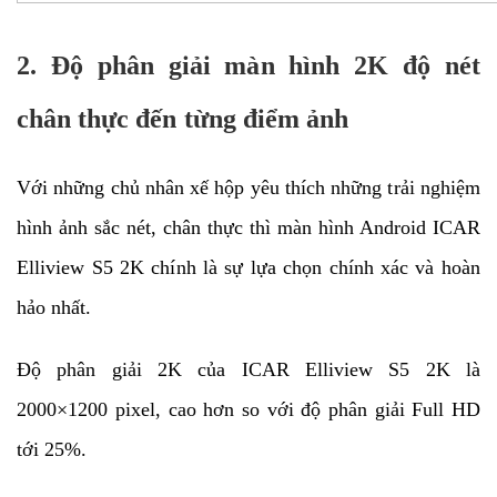
2. Độ phân giải màn hình 2K độ nét
chân thực đến từng điểm ảnh
Với những chủ nhân xế hộp yêu thích những trải nghiệm
hình ảnh sắc nét, chân thực thì màn hình Android ICAR
Elliview S5 2K chính là sự lựa chọn chính xác và hoàn
hảo nhất.
Độ phân giải 2K của ICAR Elliview S5 2K là
2000×1200 pixel, cao hơn so với độ phân giải Full HD
tới 25%.