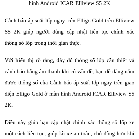
hình Android ICAR Elliview S5 2K
Cảnh báo áp suất lốp ngay trên Elligo Gold trên Elliview
S5 2K giúp người dùng cập nhật liên tục chính xác
thông số lốp trong thời gian thực.
Với hiển thị rõ ràng, đầy đủ thông số lốp cần thiết và
cảnh báo bằng âm thanh khi có vấn đề, bạn dễ dàng nắm
được thông số của Cảnh báo áp suất lốp ngay trên giao
diện Elligo Gold ở màn hình Android ICAR Elliview S5
2K.
Điều này giúp bạn cập nhật chính xác thông số lốp xe
một cách liên tục, giúp lái xe an toàn, chủ động hơn khi