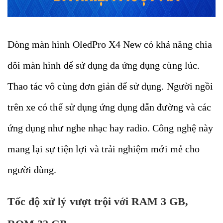
Dòng màn hình OledPro X4 New có khả năng chia
đôi màn hình để sử dụng đa ứng dụng cùng lúc.
Thao tác vô cùng đơn giản để sử dụng. Người ngồi
trên xe có thể sử dụng ứng dụng dẫn đường và các
ứng dụng như nghe nhạc hay radio. Công nghệ này
mang lại sự tiện lợi và trải nghiệm mới mẻ cho
người dùng.
Tốc độ xử lý vượt trội với RAM 3 GB,