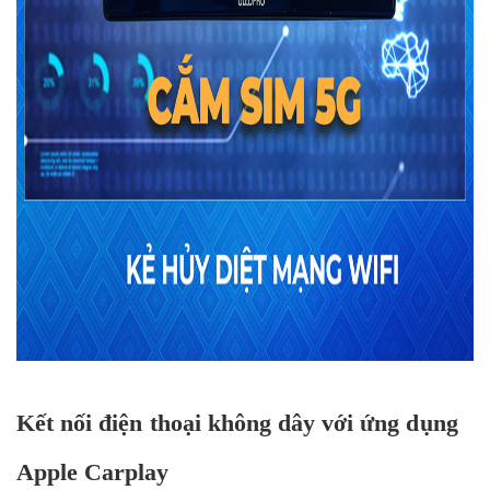
Kết nối điện thoại không dây với ứng dụng
Apple Carplay