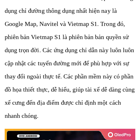
dụng chỉ đường thông dụng nhất hiện nay là
Google Map, Navitel và Vietmap S1. Trong đó,
phiên bản Vietmap S1 là phiên bản bản quyền sử
dụng trọn đời. Các ứng dụng chỉ dẫn này luôn luôn
cập nhật các tuyến đường mới để phù hợp với sự
thay đổi ngoài thực tế. Các phần mềm này có phần
đồ họa thiết thực, dễ hiểu, giúp tài xế dễ dàng cùng
xế cưng đến địa điểm được chỉ định một cách
nhanh chóng.