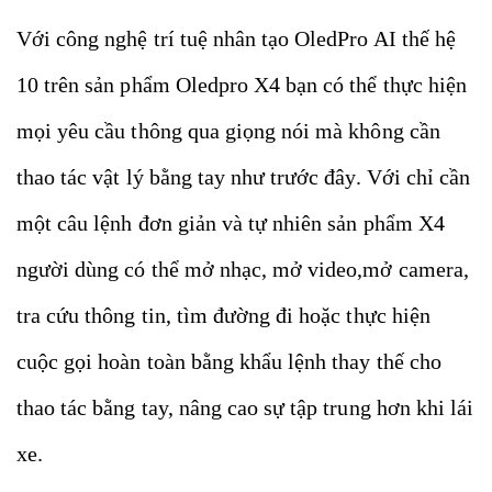
Với công nghệ trí tuệ nhân tạo OledPro AI thế hệ
10 trên sản phẩm Oledpro X4 bạn có thể thực hiện
mọi yêu cầu thông qua giọng nói mà không cần
thao tác vật lý bằng tay như trước đây. Với chỉ cần
một câu lệnh đơn giản và tự nhiên sản phẩm X4
người dùng có thể mở nhạc, mở video,mở camera,
tra cứu thông tin, tìm đường đi hoặc thực hiện
cuộc gọi hoàn toàn bằng khẩu lệnh thay thế cho
thao tác bằng tay, nâng cao sự tập trung hơn khi lái
xe.