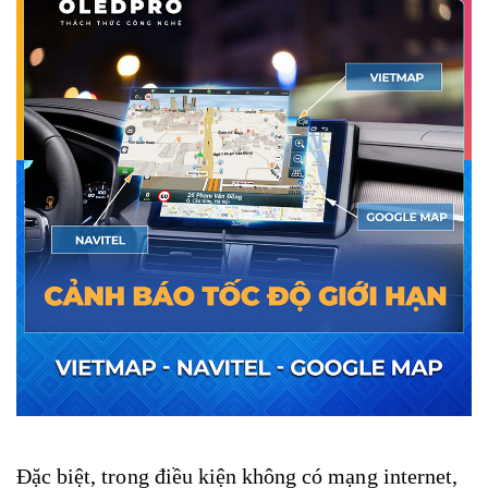
Đặc biệt, trong điều kiện không có mạng internet,