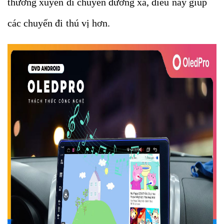
thường xuyên di chuyển đường xa, điều này giúp
các chuyến đi thú vị hơn.