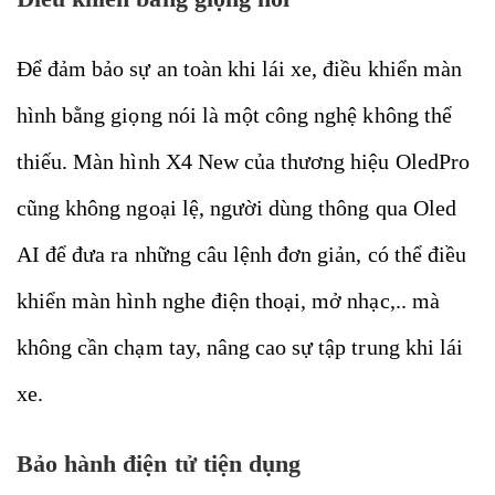
Để đảm bảo sự an toàn khi lái xe, điều khiển màn
hình bằng giọng nói là một công nghệ không thể
thiếu. Màn hình X4 New của thương hiệu OledPro
cũng không ngoại lệ, người dùng thông qua Oled
AI để đưa ra những câu lệnh đơn giản, có thể điều
khiển màn hình nghe điện thoại, mở nhạc,.. mà
không cần chạm tay, nâng cao sự tập trung khi lái
xe.
Bảo hành điện tử tiện dụng