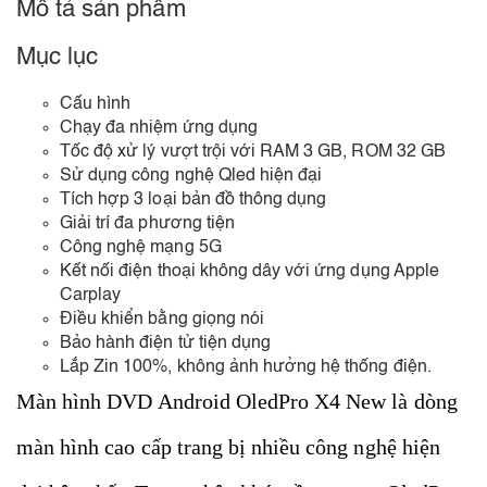
Mô tả sản phẩm
Mục lục
Cấu hình
Chạy đa nhiệm ứng dụng
Tốc độ xử lý vượt trội với RAM 3 GB, ROM 32 GB
Sử dụng công nghệ Qled hiện đại
Tích hợp 3 loại bản đồ thông dụng
Giải trí đa phương tiện
Công nghệ mạng 5G
Kết nối điện thoại không dây với ứng dụng Apple
Carplay
Điều khiển bằng giọng nói
Bảo hành điện tử tiện dụng
Lắp Zin 100%, không ảnh hưởng hệ thống điện.
Màn hình DVD Android OledPro X4 New là dòng
màn hình cao cấp trang bị nhiều công nghệ hiện