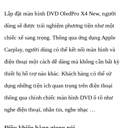
Lắp đặt màn hình DVD OledPro X4 New, người
dùng sẽ được trải nghiệm phương tiện như một
chiếc xế sang trọng. Thông qua ứng dụng Apple
Carplay, người dùng có thể kết nối màn hình và
điện thoại một cách dễ dàng mà không cần bất kỳ
thiết bị hỗ trợ nào khác. Khách hàng có thể sử
dụng những tiện ích quan trọng trên điện thoại
thông qua chính chiếc màn hình DVD ô tô như
nghe điện thoại, nhắn tin, nghe nhạc …
Điều khiển bằng giọng nói