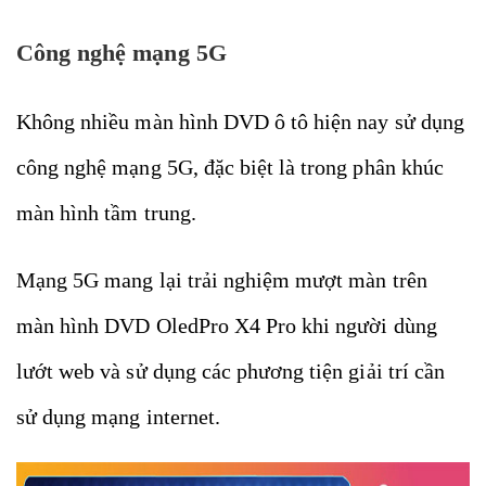
Công nghệ mạng 5G
Không nhiều màn hình DVD ô tô hiện nay sử dụng
công nghệ mạng 5G, đặc biệt là trong phân khúc
màn hình tầm trung.
Mạng 5G mang lại trải nghiệm mượt màn trên
màn hình DVD OledPro X4 Pro khi người dùng
lướt web và sử dụng các phương tiện giải trí cần
sử dụng mạng internet.