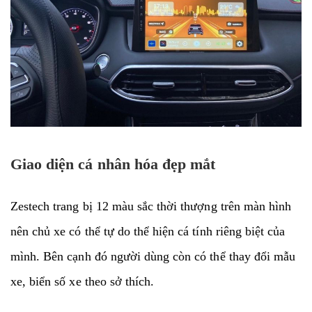
Giao diện cá nhân hóa đẹp mắt
Zestech trang bị 12 màu sắc thời thượng trên màn hình
nên chủ xe có thể tự do thể hiện cá tính riêng biệt của
mình. Bên cạnh đó người dùng còn có thể thay đổi mẫu
xe, biển số xe theo sở thích.