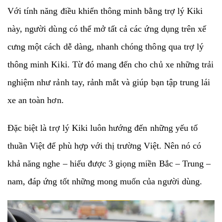
Với tính năng điều khiển thông minh bằng trợ lý Kiki
này, người dùng có thể mở tất cả các ứng dụng trên xế
cưng một cách dễ dàng, nhanh chóng thông qua trợ lý
thông minh Kiki. Từ đó mang đến cho chủ xe những trải
nghiệm như rảnh tay, rảnh mắt và giúp bạn tập trung lái
xe an toàn hơn.
Đặc biệt là trợ lý Kiki luôn hướng đến những yếu tố
thuần Việt để phù hợp với thị trường Việt. Nên nó có
khả năng nghe – hiểu được 3 giọng miền Bắc – Trung –
nam, đáp ứng tốt những mong muốn của người dùng.