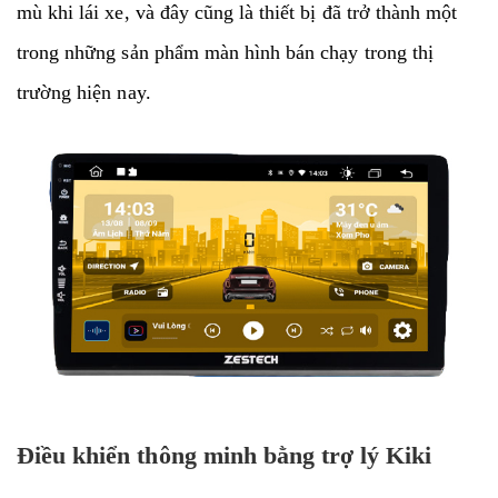
mù khi lái xe, và đây cũng là thiết bị đã trở thành một
trong những sản phẩm màn hình bán chạy trong thị
trường hiện nay.
Điều khiển thông minh bằng trợ lý Kiki