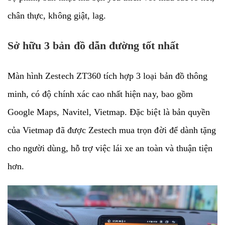
chân thực, không giật, lag.
Sở hữu 3 bản đồ dẫn đường tốt nhất
Màn hình Zestech ZT360 tích hợp 3 loại bản đồ thông
minh, có độ chính xác cao nhất hiện nay, bao gồm
Google Maps, Navitel, Vietmap. Đặc biệt là bản quyền
của Vietmap đã được Zestech mua trọn đời để dành tặng
cho người dùng, hỗ trợ việc lái xe an toàn và thuận tiện
hơn.