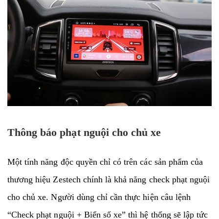
Thông báo phạt nguội cho chủ xe
Một tính năng độc quyền chỉ có trên các sản phẩm của
thương hiệu Zestech chính là khả năng check phạt nguội
cho chủ xe. Người dùng chỉ cần thực hiện câu lệnh
“Check phạt nguội + Biển số xe” thì hệ thống sẽ lập tức