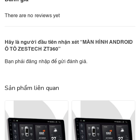
There are no reviews yet
Hãy là người đầu tiên nhận xét “MÀN HÌNH ANDROID
Ô TÔ ZESTECH ZT360”
Bạn phải
đăng nhập
để gửi đánh giá.
Sản phẩm liên quan