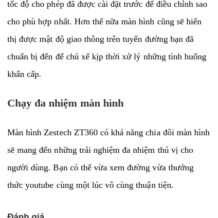
tốc độ cho phép đã được cài đặt trước để điều chỉnh sao
cho phù hợp nhất. Hơn thế nữa màn hình cũng sẽ hiển
thị được mật độ giao thông trên tuyến đường bạn đã
chuẩn bị đến để chủ xế kịp thời xử lý những tình huống
khẩn cấp.
Chạy đa nhiệm màn hình
Màn hình Zestech ZT360 có khả năng chia đôi màn hình
sẽ mang đến những trải nghiệm đa nhiệm thú vị cho
người dùng. Bạn có thể vừa xem đường vừa thưởng
thức youtube cùng một lúc vô cùng thuận tiện.
Đánh giá