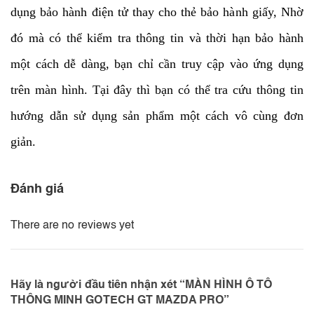
dụng bảo hành điện tử thay cho thẻ bảo hành giấy, Nhờ
đó mà có thể kiểm tra thông tin và thời hạn bảo hành
một cách dễ dàng, bạn chỉ cần truy cập vào ứng dụng
trên màn hình. Tại đây thì bạn có thể tra cứu thông tin
hướng dẫn sử dụng sản phẩm một cách vô cùng đơn
giản.
Đánh giá
There are no reviews yet
Hãy là người đầu tiên nhận xét “MÀN HÌNH Ô TÔ
THÔNG MINH GOTECH GT MAZDA PRO”