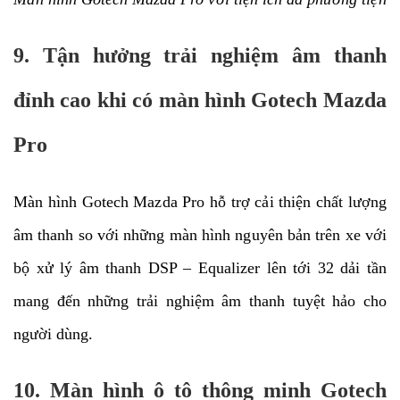
9. Tận hưởng trải nghiệm âm thanh
đỉnh cao khi có màn hình Gotech Mazda
Pro
Màn hình Gotech Mazda Pro hỗ trợ cải thiện chất lượng
âm thanh so với những màn hình nguyên bản trên xe với
bộ xử lý âm thanh DSP – Equalizer lên tới 32 dải tần
mang đến những trải nghiệm âm thanh tuyệt hảo cho
người dùng.
10. Màn hình ô tô thông minh Gotech