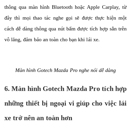
thông qua màn hình Bluetooth hoặc Apple Carplay, từ
đây thì mọi thao tác nghe gọi sẽ được thực hiện một
cách dễ dàng thông qua nút bấm được tích hợp sẵn trên
vô lăng, đảm bảo an toàn cho bạn khi lái xe.
Màn hình Gotech Mazda Pro nghe nói dễ dàng
6. Màn hình Gotech Mazda Pro tích hợp
những thiết bị ngoại vi giúp cho việc lái
xe trở nên an toàn hơn