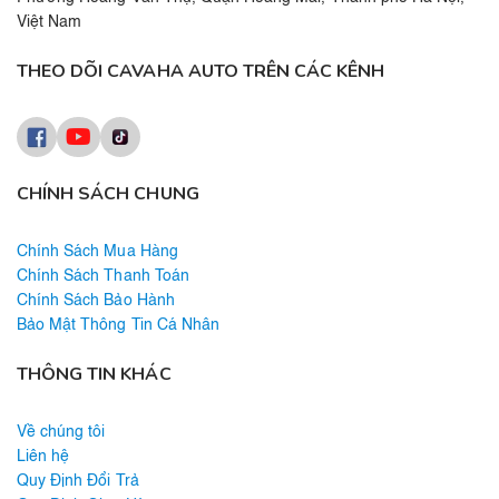
Việt Nam
THEO DÕI CAVAHA AUTO TRÊN CÁC KÊNH
CHÍNH SÁCH CHUNG
Chính Sách Mua Hàng
Chính Sách Thanh Toán
Chính Sách Bảo Hành
Bảo Mật Thông Tin Cá Nhân
THÔNG TIN KHÁC
Về chúng tôi
Liên hệ
Quy Định Đổi Trả