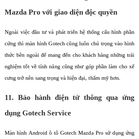
Mazda Pro với giao diện độc quyền
Ngoài việc đầu tư và phát triển hệ thống cấu hình phần
cứng thì màn hình Gotech cũng luôn chú trọng vào hình
thức bên ngoài để mang đến cho khách hàng những trải
nghiệm tốt về tính năng cũng như góp phần làm cho xế
cưng trở nên sang trọng và hiện đại, thẩm mỹ hơn.
11. Bảo hành điện tử thông qua ứng
dụng Gotech Service
Màn hình Android ô tô Gotech Mazda Pro sử dụng ứng