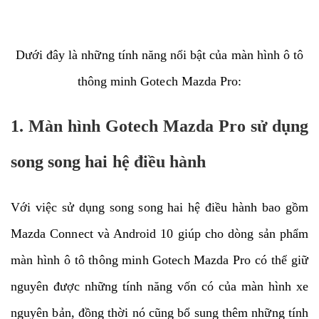
Dưới đây là những tính năng nổi bật của màn hình ô tô
thông minh Gotech Mazda Pro:
1. Màn hình Gotech Mazda Pro sử dụng
song song hai hệ điều hành
Với việc sử dụng song song hai hệ điều hành bao gồm
Mazda Connect và Android 10 giúp cho dòng sản phẩm
màn hình ô tô thông minh Gotech Mazda Pro có thể giữ
nguyên được những tính năng vốn có của màn hình xe
nguyên bản, đồng thời nó cũng bổ sung thêm những tính