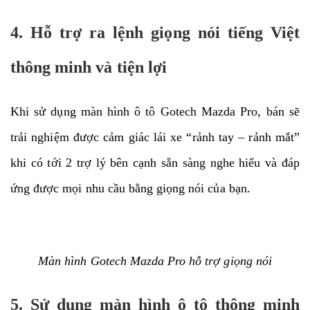
4. Hỗ trợ ra lệnh giọng nói tiếng Việt
thông minh và tiện lợi
Khi sử dụng màn hình ô tô Gotech Mazda Pro, bán sẽ
trải nghiệm được cảm giác lái xe “rảnh tay – rảnh mắt”
khi có tới 2 trợ lý bên cạnh sẵn sàng nghe hiểu và đáp
ứng được mọi nhu cầu bằng giọng nói của bạn.
Màn hình Gotech Mazda Pro hỗ trợ giọng nói
5. Sử dụng màn hình ô tô thông minh