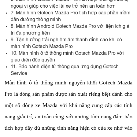
ngoại vi giúp cho việc lái xe trở nên an toàn hơn
7. Màn hình Gotech Mazda Pro tích hợp các phần mềm
dẫn đường thông minh
8. Màn hình Android Gotech Mazda Pro với tiện ích giải
trí đa phương tiện
9. Tận hưởng trải nghiệm âm thanh đỉnh cao khi có
màn hình Gotech Mazda Pro
10. Màn hình ô tô thông minh Gotech Mazda Pro với
giao diện độc quyền
11. Bảo hành điện tử thông qua ứng dụng Gotech
Service
Màn hình ô tô thông minh nguyên khối Gotech Mazda
Pro là dòng sản phẩm được sản xuất riêng biệt dành cho
một số dòng xe Mazda với khả năng cung cấp các tính
năng giải trí, an toàn cùng với những tính năng đảm bảo
tích hợp đầy đủ những tính năng hiện có của xe nhờ vào