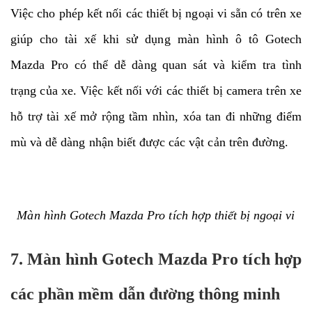
Việc cho phép kết nối các thiết bị ngoại vi sẵn có trên xe
giúp cho tài xế khi sử dụng màn hình ô tô Gotech
Mazda Pro có thể dễ dàng quan sát và kiểm tra tình
trạng của xe. Việc kết nối với các thiết bị camera trên xe
hỗ trợ tài xế mở rộng tầm nhìn, xóa tan đi những điểm
mù và dễ dàng nhận biết được các vật cản trên đường.
Màn hình Gotech Mazda Pro tích hợp thiết bị ngoại vi
7. Màn hình Gotech Mazda Pro tích hợp
các phần mềm dẫn đường thông minh