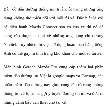
Bản đồ dẫn đường thông minh là một trong những ứng
dụng không thể thiếu đối với mỗi tài xế. Đặc biệt là với
hệ điều hành Mazda Connect sẵn có cua xe thì nó đã
cung cấp được cho tài xế những ứng dụng chỉ đường
Navitel. Tuy nhiên thì việc sử dụng hoàn toàn bằng tiếng
Anh có thể gây ra tình trạng khó khăn cho một số tài xế.
Màn hình Gotech Mazda Pro cung cấp thêm hai phần
mềm dẫn đường ưu Việt là google maps và Carmap, các
phần mềm dẫn đường này giúp cung cấp rõ ràng những
thông tin về lộ trình, gợi ý tuyến đường tối ưu và đưa ra
những cảnh báo cần thiết cho tài xế.