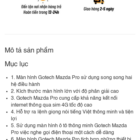
Mô tả sản phẩm
Mục lục
1. Màn hình Gotech Mazda Pro sử dụng song song hai
hệ điều hành
2. Kích thước màn hình lớn với độ phân giải cao
3. Gotech Mazda Pro cung cấp khả năng kết nối
internet thông qua sim 4G tốc độ cao
4. Hỗ trợ ra lệnh giọng nói tiếng Việt thông minh và tiện
lợi
5. Sử dụng màn hình ô tô thông minh Gotech Mazda
Pro việc nghe gọi điện thoại một cách dễ dàng
6. Màn hình Gotech Mazda Pro tích hợp những thiết bị