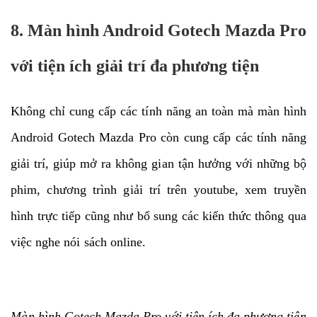
8. Màn hình Android Gotech Mazda Pro
với tiện ích giải trí đa phương tiện
Không chỉ cung cấp các tính năng an toàn mà màn hình
Android Gotech Mazda Pro còn cung cấp các tính năng
giải trí, giúp mở ra không gian tận hưởng với những bộ
phim, chương trình giải trí trên youtube, xem truyền
hình trực tiếp cũng như bổ sung các kiến thức thông qua
việc nghe nói sách online.
Màn hình Gotech Mazda Pro với tiện ích đa phương tiện