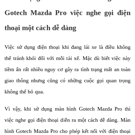
Gotech Mazda Pro việc nghe gọi điện
thoại một cách dễ dàng
Việc sử dụng điện thoại khi đang lái xe là điều không
thể tránh khỏi đối với mỗi tài xế. Mặc dù biết việc này
tiềm ẩn rất nhiều nguy cơ gây ra tình trạng mất an toàn
giao thông nhưng cũng có những cuộc gọi quan trọng
không thể bỏ qua.
Vì vậy, khi sử dụng màn hình Gotech Mazda Pro thì
việc nghe gọi điện thoại diễn ra một cách dễ dàng. Màn
hình Gotech Mazda Pro cho phép kết nối với điện thoại