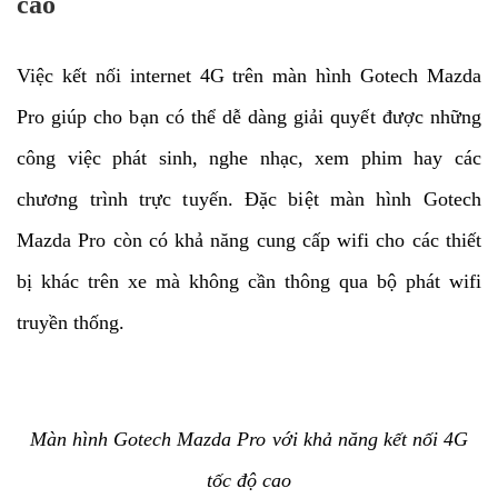
cao
Việc kết nối internet 4G trên màn hình Gotech Mazda
Pro giúp cho bạn có thể dễ dàng giải quyết được những
công việc phát sinh, nghe nhạc, xem phim hay các
chương trình trực tuyến. Đặc biệt màn hình Gotech
Mazda Pro còn có khả năng cung cấp wifi cho các thiết
bị khác trên xe mà không cần thông qua bộ phát wifi
truyền thống.
Màn hình Gotech Mazda Pro với khả năng kết nối 4G
tốc độ cao