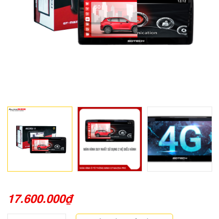
17.600.000
₫