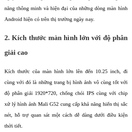
năng thông minh và hiện đại của những dòng màn hình
Android hiện có trên thị trường ngày nay.
2. Kích thước màn hình lớn với độ phân
giải cao
Kích thước của màn hình lớn lên đến 10.25 inch, đi
cùng với đó là những trang bị hình ảnh vô cùng tốt với
độ phân giải 1920*720, chống chói IPS cùng với chip
xử lý hình ảnh Mali G52 cung cấp khả năng hiển thị sắc
nét, hỗ trợ quan sát một cách dễ dàng dưới điều kiện
thời tiết.