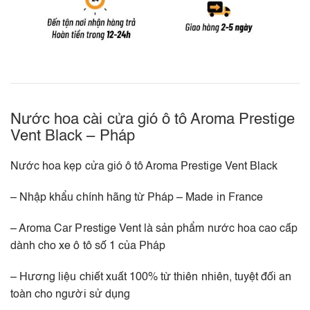
Nước hoa cài cửa gió ô tô Aroma Prestige
Vent Black – Pháp
Nước hoa kẹp cửa gió ô tô Aroma Prestige Vent Black
– Nhập khẩu chính hãng từ Pháp – Made in France
– Aroma Car Prestige Vent là sản phẩm nước hoa cao cấp
dành cho xe ô tô số 1 của Pháp
– Hương liệu chiết xuất 100% từ thiên nhiên, tuyệt đối an
toàn cho người sử dụng