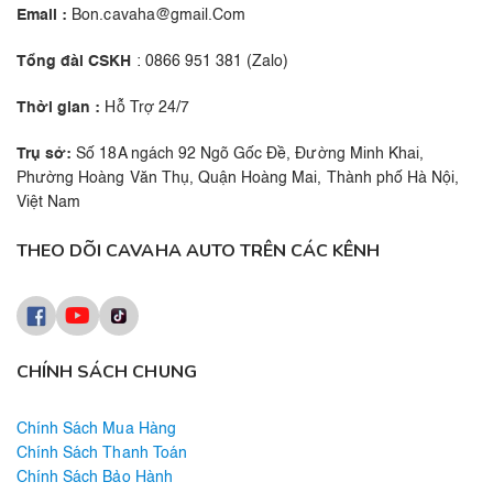
Email :
Bon.cavaha@gmail.Com
Tổng đài CSKH
: 0866 951 381 (Zalo)
Thời gian :
Hỗ Trợ 24/7
Trụ sở:
Số 18A ngách 92 Ngõ Gốc Đề, Đường Minh Khai,
Phường Hoàng Văn Thụ, Quận Hoàng Mai, Thành phố Hà Nội,
Việt Nam
THEO DÕI CAVAHA AUTO TRÊN CÁC KÊNH
CHÍNH SÁCH CHUNG
Chính Sách Mua Hàng
Chính Sách Thanh Toán
Chính Sách Bảo Hành