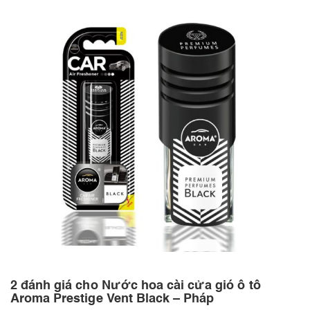
2 đánh giá cho
Nước hoa cài cửa gió ô tô
Aroma Prestige Vent Black – Pháp