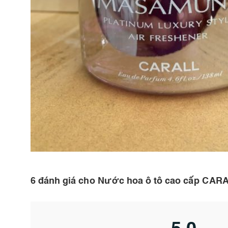
6 đánh giá cho
Nước hoa ô tô cao cấp CA