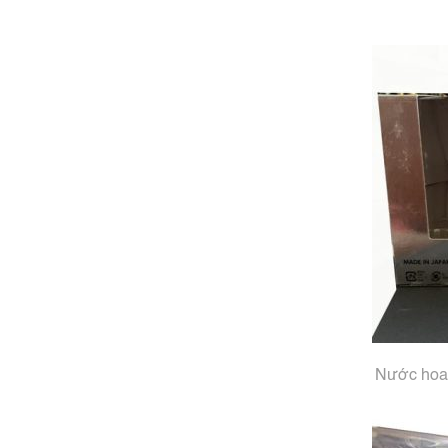
Nước hoa 