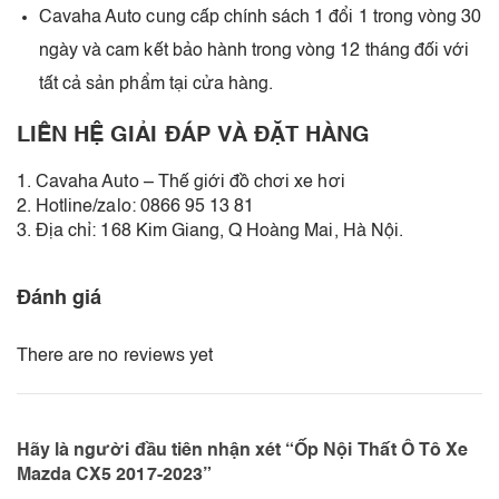
Cavaha Auto cung cấp chính sách 1 đổi 1 trong vòng 30
ngày và cam kết bảo hành trong vòng 12 tháng đối với
tất cả sản phẩm tại cửa hàng.
LIÊN HỆ GIẢI ĐÁP VÀ ĐẶT HÀNG
1. Cavaha Auto – Thế giới đồ chơi xe hơi
2. Hotline/zalo: 0866 95 13 81
3. Địa chỉ: 168 Kim Giang, Q Hoàng Mai, Hà Nội.
Đánh giá
There are no reviews yet
Hãy là người đầu tiên nhận xét “Ốp Nội Thất Ô Tô Xe
Mazda CX5 2017-2023”