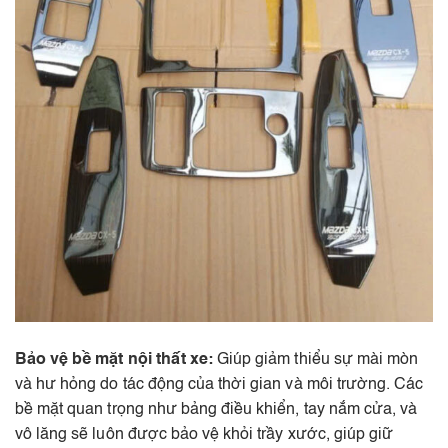
Bảo vệ bề mặt nội thất xe:
Giúp giảm thiểu sự mài mòn
và hư hỏng do tác động của thời gian và môi trường. Các
bề mặt quan trọng như bảng điều khiển, tay nắm cửa, và
vô lăng sẽ luôn được bảo vệ khỏi trầy xước, giúp giữ