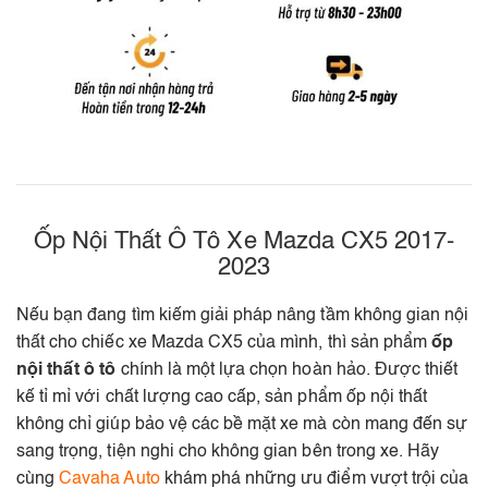
Ốp Nội Thất Ô Tô Xe Mazda CX5 2017-
2023
Nếu bạn đang tìm kiếm giải pháp nâng tầm không gian nội
thất cho chiếc xe Mazda CX5 của mình, thì sản phẩm
ốp
nội thất ô tô
chính là một lựa chọn hoàn hảo. Được thiết
kế tỉ mỉ với chất lượng cao cấp, sản phẩm ốp nội thất
không chỉ giúp bảo vệ các bề mặt xe mà còn mang đến sự
sang trọng, tiện nghi cho không gian bên trong xe. Hãy
cùng
Cavaha Auto
khám phá những ưu điểm vượt trội của