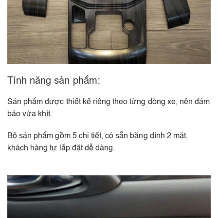
Tính năng sản phẩm:
Sản phẩm được thiết kế riêng theo từng dòng xe, nên đảm
bảo vừa khít.
Bộ sản phẩm gồm 5 chi tiết, có sẵn băng dính 2 mặt,
khách hàng tự lắp đặt dễ dàng.