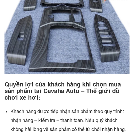
Quyền lợi của khách hàng khi chọn mua
sản phẩm tại Cavaha Auto – Thế giới đồ
chơi xe hơi:
Khách hàng được tiếp nhận sản phẩm theo quy trình:
nhận hàng – kiểm tra – thanh toán. Nếu quý khách
không hài lòng về sản phẩm có thể từ chối nhận hàng.