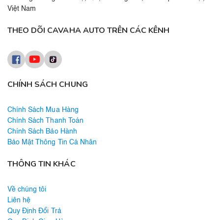
Việt Nam
THEO DÕI CAVAHA AUTO TRÊN CÁC KÊNH
CHÍNH SÁCH CHUNG
Chính Sách Mua Hàng
Chính Sách Thanh Toán
Chính Sách Bảo Hành
Bảo Mật Thông Tin Cá Nhân
THÔNG TIN KHÁC
Về chúng tôi
Liên hệ
Quy Định Đổi Trả