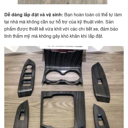
Dễ dàng lắp đặt và vệ sinh:
Bạn hoàn toàn có thể tự làm
tại nhà mà không cần sự hỗ trợ của kỹ thuật viên. Sản
phẩm được thiết kế vừa khít với các chi tiết xe, đảm bảo
tính thẩm mỹ mà không gây khó khăn khi lắp đặt.