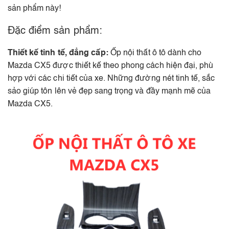
sản phẩm này!
Đặc điểm sản phẩm:
Thiết kế tinh tế, đẳng cấp:
Ốp nội thất ô tô dành cho
Mazda CX5 được thiết kế theo phong cách hiện đại, phù
hợp với các chi tiết của xe. Những đường nét tinh tế, sắc
sảo giúp tôn lên vẻ đẹp sang trọng và đầy mạnh mẽ của
Mazda CX5.