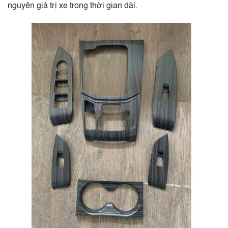
nguyên giá trị xe trong thời gian dài.