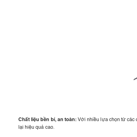
Chất liệu bền bỉ, an toàn:
Với nhiều lựa chọn từ các
lại hiệu quả cao.