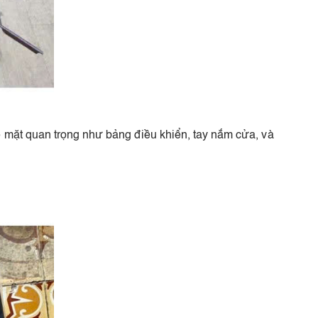
 mặt quan trọng như bảng điều khiển, tay nắm cửa, và