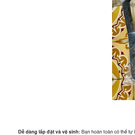
Dễ dàng lắp đặt và vệ sinh:
Bạn hoàn toàn có thể tự 