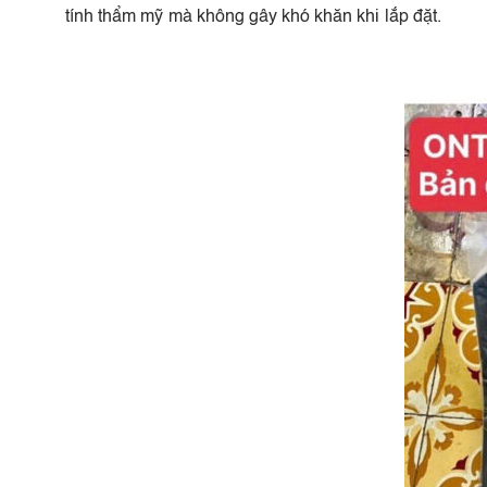
tính thẩm mỹ mà không gây khó khăn khi lắp đặt.