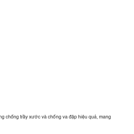
ăng chống trầy xước và chống va đập hiệu quả, mang