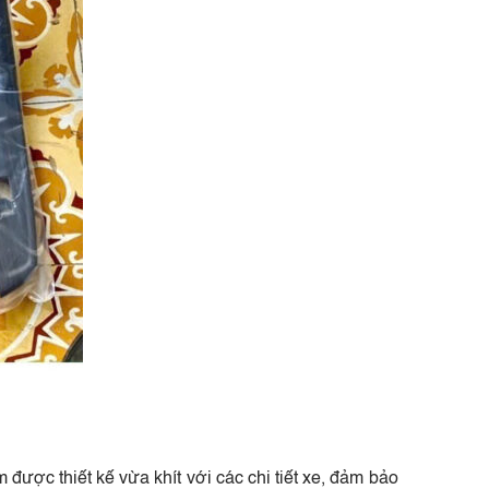
được thiết kế vừa khít với các chi tiết xe, đảm bảo