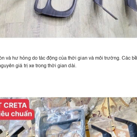
òn và hư hỏng do tác động của thời gian và môi trường. Các bề
uyên giá trị xe trong thời gian dài.