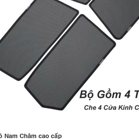
Tô Nam Châm cao cấp