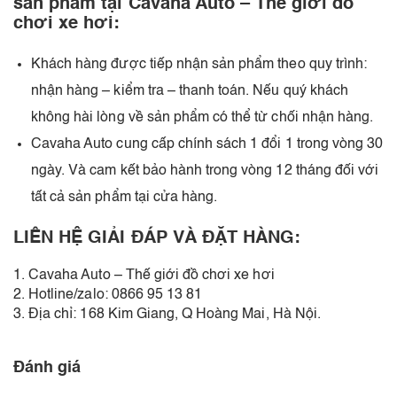
sản phẩm tại Cavaha Auto – Thế giới đồ
chơi xe hơi:
Khách hàng được tiếp nhận sản phẩm theo quy trình:
nhận hàng – kiểm tra – thanh toán. Nếu quý khách
không hài lòng về sản phẩm có thể từ chối nhận hàng.
Cavaha Auto cung cấp chính sách 1 đổi 1 trong vòng 30
ngày. Và cam kết bảo hành trong vòng 12 tháng đối với
tất cả sản phẩm tại cửa hàng.
LIÊN HỆ GIẢI ĐÁP VÀ ĐẶT HÀNG:
1. Cavaha Auto – Thế giới đồ chơi xe hơi
2. Hotline/zalo: 0866 95 13 81
3. Địa chỉ: 168 Kim Giang, Q Hoàng Mai, Hà Nội.
Đánh giá