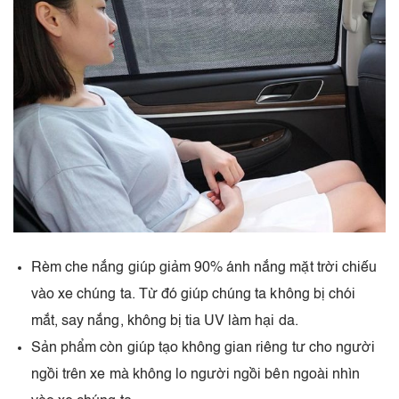
Rèm che nắng giúp giảm 90% ánh nắng mặt trời chiếu
vào xe chúng ta. Từ đó giúp chúng ta không bị chói
mắt, say nắng, không bị tia UV làm hại da.
Sản phẩm còn giúp tạo không gian riêng tư cho người
ngồi trên xe mà không lo người ngồi bên ngoài nhìn