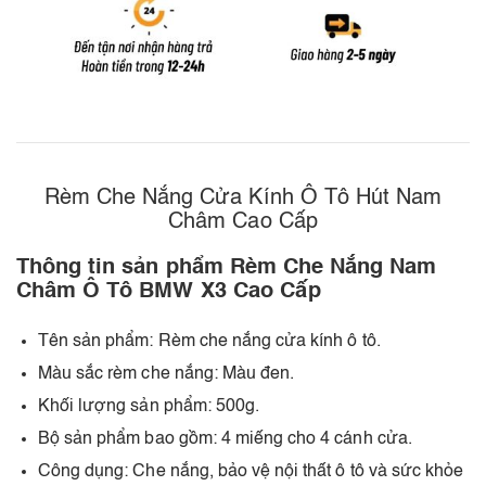
Rèm Che Nắng Cửa Kính Ô Tô Hút Nam
Châm Cao Cấp
Thông tin sản phẩm Rèm Che Nắng Nam
Châm Ô Tô BMW X3 Cao Cấp
Tên sản phẩm: Rèm che nắng cửa kính ô tô.
Màu sắc rèm che nắng: Màu đen.
Khối lượng sản phẩm: 500g.
Bộ sản phẩm bao gồm: 4 miếng cho 4 cánh cửa.
Công dụng: Che nắng, bảo vệ nội thất ô tô và sức khỏe