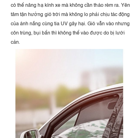
có thể nâng hạ kính xe mà không cần tháo rèm ra. Yên
tâm tận hưởng gió trời mà không lo phải chịu tác động
của ánh nắng cùng tia UV gây hại. Gió vẫn vào nhưng
côn trùng, bụi bẩn thì không thể vào được do bị lưới
cản.