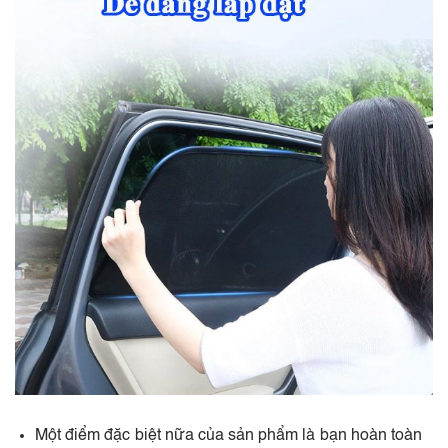
Một điểm đặc biệt nữa của sản phẩm là bạn hoàn toàn