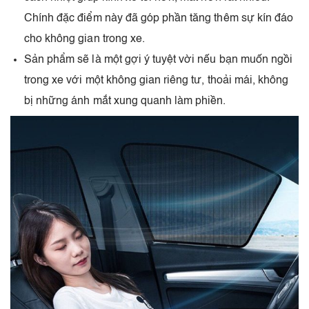
Chính đặc điểm này đã góp phần tăng thêm sự kín đáo
cho không gian trong xe.
Sản phẩm sẽ là một gợi ý tuyệt vời nếu bạn muốn ngồi
trong xe với một không gian riêng tư, thoải mái, không
bị những ánh mắt xung quanh làm phiền.