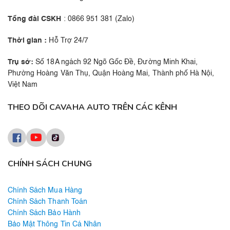
Tổng đài CSKH
: 0866 951 381 (Zalo)
Thời gian :
Hỗ Trợ 24/7
Trụ sở:
Số 18A ngách 92 Ngõ Gốc Đề, Đường Minh Khai,
Phường Hoàng Văn Thụ, Quận Hoàng Mai, Thành phố Hà Nội,
Việt Nam
THEO DÕI CAVAHA AUTO TRÊN CÁC KÊNH
CHÍNH SÁCH CHUNG
Chính Sách Mua Hàng
Chính Sách Thanh Toán
Chính Sách Bảo Hành
Bảo Mật Thông Tin Cá Nhân