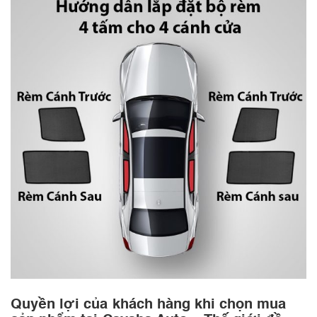
Quyền lợi của khách hàng khi chọn mua