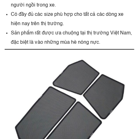
người ngồi trong xe.
Có đầy đủ các size phù hợp cho tất cả các dòng xe
hiện nay trên thị trường.
Sản phẩm rất được ưa chuộng tại thị trường Việt Nam,
đặc biệt là vào những mùa hè nóng nực.