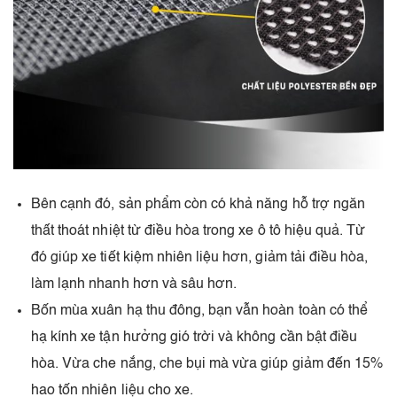
Bên cạnh đó, sản phẩm còn có khả năng hỗ trợ ngăn
thất thoát nhiệt từ điều hòa trong xe ô tô hiệu quả. Từ
đó giúp xe tiết kiệm nhiên liệu hơn, giảm tải điều hòa,
làm lạnh nhanh hơn và sâu hơn.
Bốn mùa xuân hạ thu đông, bạn vẫn hoàn toàn có thể
hạ kính xe tận hưởng gió trời và không cần bật điều
hòa. Vừa che nắng, che bụi mà vừa giúp giảm đến 15%
hao tốn nhiên liệu cho xe.