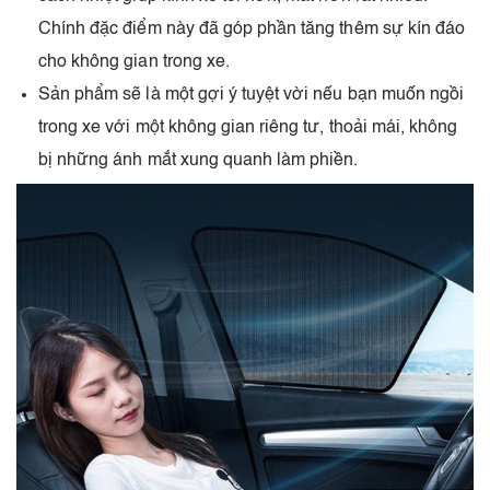
Chính đặc điểm này đã góp phần tăng thêm sự kín đáo
cho không gian trong xe.
Sản phẩm sẽ là một gợi ý tuyệt vời nếu bạn muốn ngồi
trong xe với một không gian riêng tư, thoải mái, không
bị những ánh mắt xung quanh làm phiền.