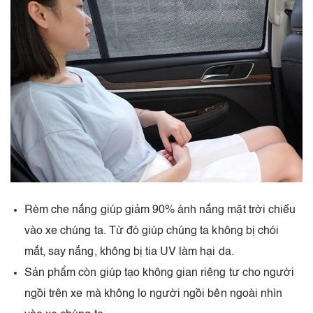
Rèm che nắng giúp giảm 90% ánh nắng mặt trời chiếu
vào xe chúng ta. Từ đó giúp chúng ta không bị chói
mắt, say nắng, không bị tia UV làm hại da.
Sản phẩm còn giúp tạo không gian riêng tư cho người
ngồi trên xe mà không lo người ngồi bên ngoài nhìn