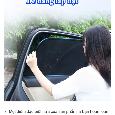
Một điểm đặc biệt nữa của sản phẩm là bạn hoàn toàn