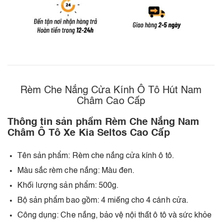
Rèm Che Nắng Cửa Kính Ô Tô Hút Nam
Châm Cao Cấp
Thông tin sản phẩm Rèm Che Nắng Nam
Châm Ô Tô Xe Kia Seltos Cao Cấp
Tên sản phẩm: Rèm che nắng cửa kính ô tô.
Màu sắc rèm che nắng: Màu đen.
Khối lượng sản phẩm: 500g.
Bộ sản phẩm bao gồm: 4 miếng cho 4 cánh cửa.
Công dụng: Che nắng, bảo vệ nội thất ô tô và sức khỏe