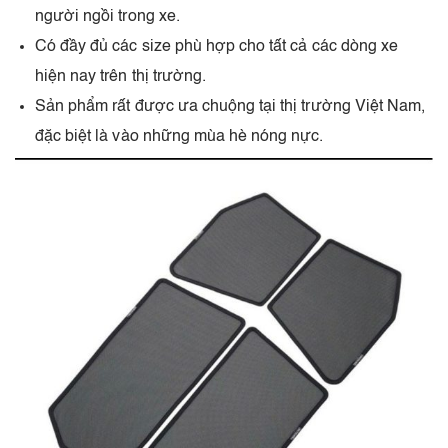
người ngồi trong xe.
Có đầy đủ các size phù hợp cho tất cả các dòng xe
hiện nay trên thị trường.
Sản phẩm rất được ưa chuộng tại thị trường Việt Nam,
đặc biệt là vào những mùa hè nóng nực.