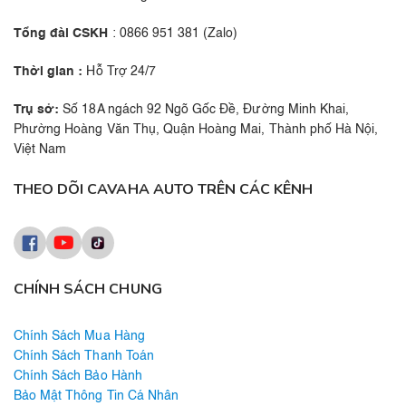
Tổng đài CSKH
: 0866 951 381 (Zalo)
Thời gian :
Hỗ Trợ 24/7
Trụ sở:
Số 18A ngách 92 Ngõ Gốc Đề, Đường Minh Khai,
Phường Hoàng Văn Thụ, Quận Hoàng Mai, Thành phố Hà Nội,
Việt Nam
THEO DÕI CAVAHA AUTO TRÊN CÁC KÊNH
CHÍNH SÁCH CHUNG
Chính Sách Mua Hàng
Chính Sách Thanh Toán
Chính Sách Bảo Hành
Bảo Mật Thông Tin Cá Nhân