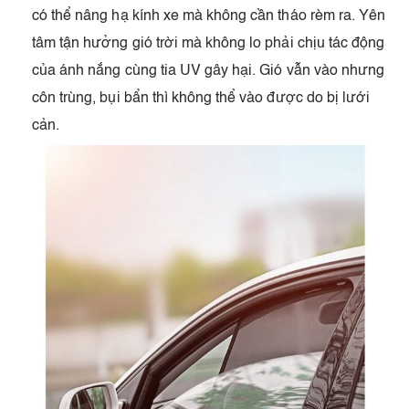
có thể nâng hạ kính xe mà không cần tháo rèm ra. Yên
tâm tận hưởng gió trời mà không lo phải chịu tác động
của ánh nắng cùng tia UV gây hại. Gió vẫn vào nhưng
côn trùng, bụi bẩn thì không thể vào được do bị lưới
cản.