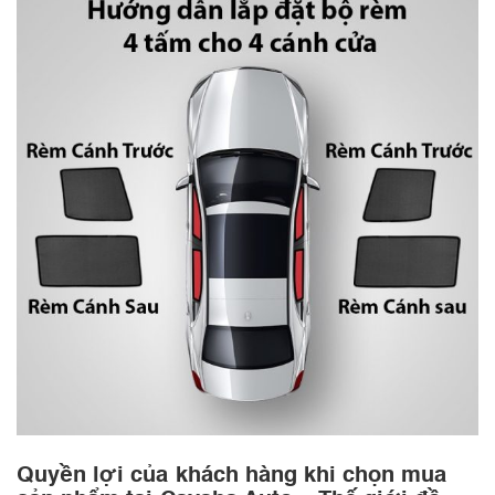
Quyền lợi của khách hàng khi chọn mua