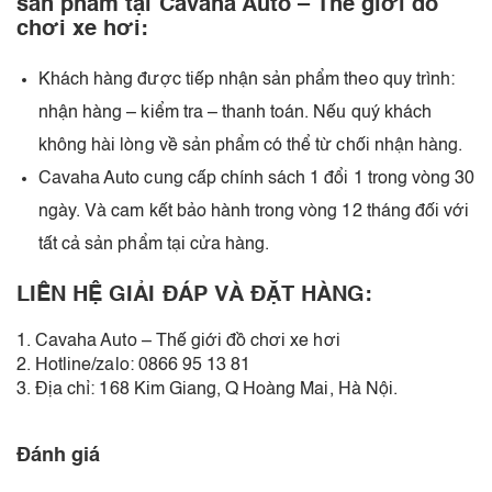
sản phẩm tại Cavaha Auto – Thế giới đồ
chơi xe hơi:
Khách hàng được tiếp nhận sản phẩm theo quy trình:
nhận hàng – kiểm tra – thanh toán. Nếu quý khách
không hài lòng về sản phẩm có thể từ chối nhận hàng.
Cavaha Auto cung cấp chính sách 1 đổi 1 trong vòng 30
ngày. Và cam kết bảo hành trong vòng 12 tháng đối với
tất cả sản phẩm tại cửa hàng.
LIÊN HỆ GIẢI ĐÁP VÀ ĐẶT HÀNG:
1. Cavaha Auto – Thế giới đồ chơi xe hơi
2. Hotline/zalo: 0866 95 13 81
3. Địa chỉ: 168 Kim Giang, Q Hoàng Mai, Hà Nội.
Đánh giá