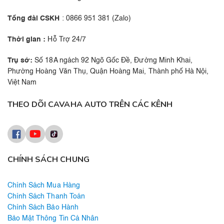
Tổng đài CSKH
: 0866 951 381 (Zalo)
Thời gian :
Hỗ Trợ 24/7
Trụ sở:
Số 18A ngách 92 Ngõ Gốc Đề, Đường Minh Khai,
Phường Hoàng Văn Thụ, Quận Hoàng Mai, Thành phố Hà Nội,
Việt Nam
THEO DÕI CAVAHA AUTO TRÊN CÁC KÊNH
CHÍNH SÁCH CHUNG
Chính Sách Mua Hàng
Chính Sách Thanh Toán
Chính Sách Bảo Hành
Bảo Mật Thông Tin Cá Nhân