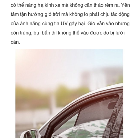
có thể nâng hạ kính xe mà không cần tháo rèm ra. Yên
tâm tận hưởng gió trời mà không lo phải chịu tác động
của ánh nắng cùng tia UV gây hại. Gió vẫn vào nhưng
côn trùng, bụi bẩn thì không thể vào được do bị lưới
cản.