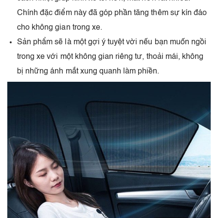
Chính đặc điểm này đã góp phần tăng thêm sự kín đáo
cho không gian trong xe.
Sản phẩm sẽ là một gợi ý tuyệt vời nếu bạn muốn ngồi
trong xe với một không gian riêng tư, thoải mái, không
bị những ánh mắt xung quanh làm phiền.