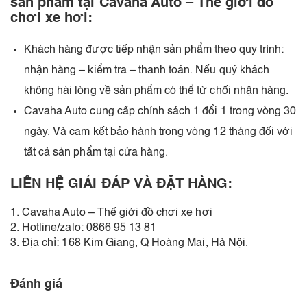
sản phẩm tại Cavaha Auto – Thế giới đồ
chơi xe hơi:
Khách hàng được tiếp nhận sản phẩm theo quy trình:
nhận hàng – kiểm tra – thanh toán. Nếu quý khách
không hài lòng về sản phẩm có thể từ chối nhận hàng.
Cavaha Auto cung cấp chính sách 1 đổi 1 trong vòng 30
ngày. Và cam kết bảo hành trong vòng 12 tháng đối với
tất cả sản phẩm tại cửa hàng.
LIÊN HỆ GIẢI ĐÁP VÀ ĐẶT HÀNG:
1. Cavaha Auto – Thế giới đồ chơi xe hơi
2. Hotline/zalo: 0866 95 13 81
3. Địa chỉ: 168 Kim Giang, Q Hoàng Mai, Hà Nội.
Đánh giá