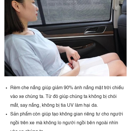
Rèm che nắng giúp giảm 90% ánh nắng mặt trời chiếu
vào xe chúng ta. Từ đó giúp chúng ta không bị chói
mắt, say nắng, không bị tia UV làm hại da.
Sản phẩm còn giúp tạo không gian riêng tư cho người
ngồi trên xe mà không lo người ngồi bên ngoài nhìn