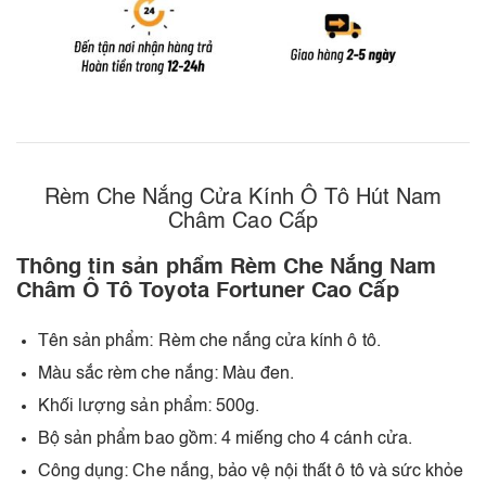
Rèm Che Nắng Cửa Kính Ô Tô Hút Nam
Châm Cao Cấp
Thông tin sản phẩm Rèm Che Nắng Nam
Châm Ô Tô Toyota Fortuner Cao Cấp
Tên sản phẩm: Rèm che nắng cửa kính ô tô.
Màu sắc rèm che nắng: Màu đen.
Khối lượng sản phẩm: 500g.
Bộ sản phẩm bao gồm: 4 miếng cho 4 cánh cửa.
Công dụng: Che nắng, bảo vệ nội thất ô tô và sức khỏe