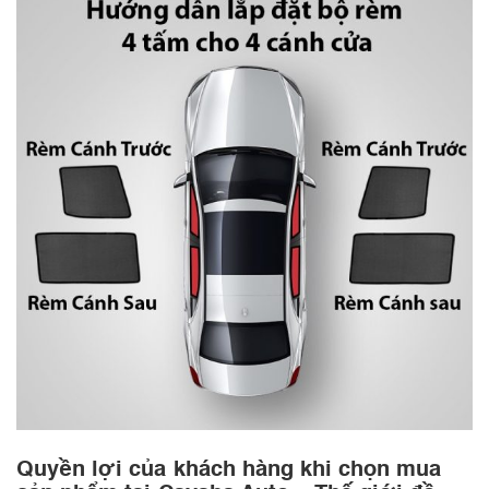
Quyền lợi của khách hàng khi chọn mua