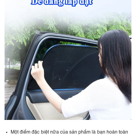
Một điểm đặc biệt nữa của sản phẩm là bạn hoàn toàn