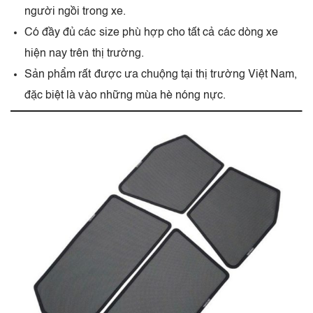
người ngồi trong xe.
Có đầy đủ các size phù hợp cho tất cả các dòng xe
hiện nay trên thị trường.
Sản phẩm rất được ưa chuộng tại thị trường Việt Nam,
đặc biệt là vào những mùa hè nóng nực.