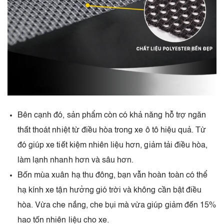
Bên cạnh đó, sản phẩm còn có khả năng hỗ trợ ngăn
thất thoát nhiệt từ điều hòa trong xe ô tô hiệu quả. Từ
đó giúp xe tiết kiệm nhiên liệu hơn, giảm tải điều hòa,
làm lạnh nhanh hơn và sâu hơn.
Bốn mùa xuân hạ thu đông, bạn vẫn hoàn toàn có thể
hạ kính xe tận hưởng gió trời và không cần bật điều
hòa. Vừa che nắng, che bụi mà vừa giúp giảm đến 15%
hao tốn nhiên liệu cho xe.