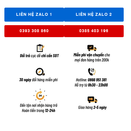
LIÊN HỆ ZALO 1
LIÊN HỆ ZALO 2
0393 308 860
0385 403 196