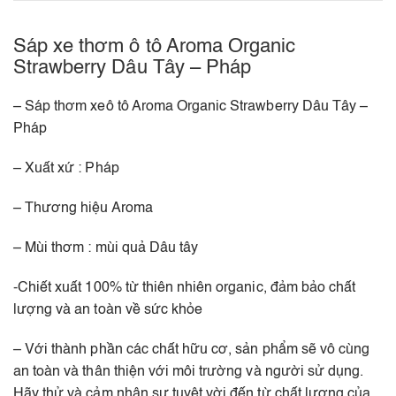
Sáp xe thơm ô tô Aroma Organic
Strawberry Dâu Tây – Pháp
– Sáp thơm xeô tô Aroma Organic Strawberry Dâu Tây –
Pháp
– Xuất xứ : Pháp
– Thương hiệu Aroma
– Mùi thơm : mùi quả Dâu tây
-Chiết xuất 100% từ thiên nhiên organic, đảm bảo chất
lượng và an toàn về sức khỏe
– Với thành phần các chất hữu cơ, sản phẩm sẽ vô cùng
an toàn và thân thiện với môi trường và người sử dụng.
Hãy thử và cảm nhận sự tuyệt vời đến từ chất lượng của