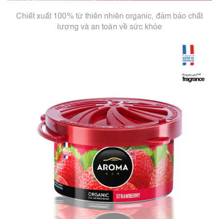
Chiết xuất 100% từ thiên nhiên organic, đảm bảo chất
lượng và an toàn về sức khỏe