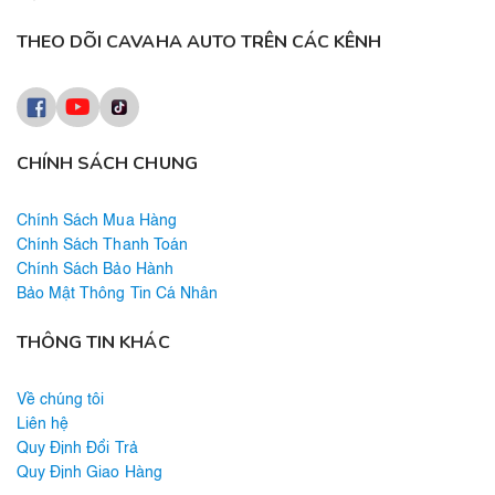
THEO DÕI CAVAHA AUTO TRÊN CÁC KÊNH
CHÍNH SÁCH CHUNG
Chính Sách Mua Hàng
Chính Sách Thanh Toán
Chính Sách Bảo Hành
Bảo Mật Thông Tin Cá Nhân
THÔNG TIN KHÁC
Về chúng tôi
Liên hệ
Quy Định Đổi Trả
Quy Định Giao Hàng